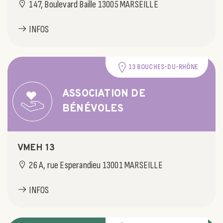
147, Boulevard Baille 13005 MARSEILLE
INFOS
13 BOUCHES-DU-RHÔNE
ASSOCIATION DE
BÉNÉVOLES
VMEH 13
26 A, rue Esperandieu 13001 MARSEILLE
INFOS