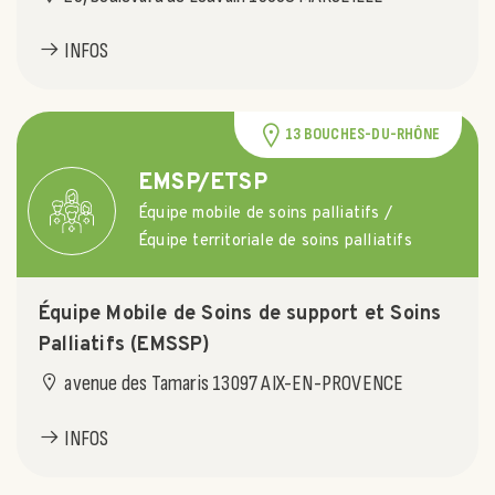
INFOS
13 BOUCHES-DU-RHÔNE
EMSP/ETSP
Équipe mobile de soins palliatifs /
Équipe territoriale de soins palliatifs
Équipe Mobile de Soins de support et Soins
Palliatifs (EMSSP)
avenue des Tamaris 13097 AIX-EN-PROVENCE
INFOS