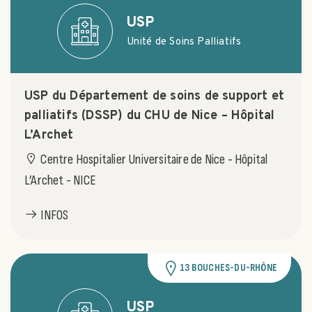
USP
Unité de Soins Palliatifs
USP du Département de soins de support et
palliatifs (DSSP) du CHU de Nice – Hôpital
L’Archet
Centre Hospitalier Universitaire de Nice - Hôpital
L’Archet - NICE
INFOS
13 BOUCHES-DU-RHÔNE
USP