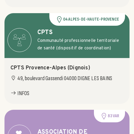
04 ALPES-DE-HAUTE-PROVENCE
CPTS
Communauté professionnelle territoriale
de santé (dispositif de coordination)
CPTS Provence-Alpes (Dignois)
49, boulevard Gassendi 04000 DIGNE LES BAINS
INFOS
83 VAR
ASSOCIATION DE