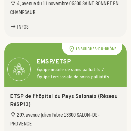
4, avenue du 11 novembre 05500 SAINT BONNET EN
CHAMPSAUR
INFOS
13 BOUCHES-DU-RHÔNE
EMSP/ETSP
Équipe mobile de soins palliatifs /
Équipe territoriale de soins palliatifs
ETSP de l’hôpital du Pays Salonais (Réseau
RéSP13)
207, avenue Julien Fabre 13300 SALON-DE-
PROVENCE