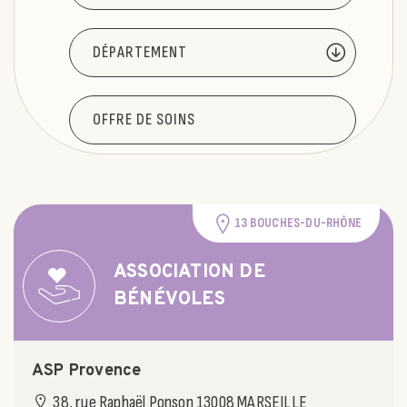
13 BOUCHES-DU-RHÔNE
ASSOCIATION DE
BÉNÉVOLES
ASP Provence
38, rue Raphaël Ponson 13008 MARSEILLE