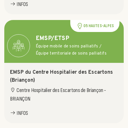
INFOS
05 HAUTES-ALPES
EMSP/ETSP
Équipe mobile de soins palliatifs /
Équipe territoriale de soins palliatifs
EMSP du Centre Hospitalier des Escartons
(Briançon)
Centre Hospitalier des Escartons de Briançon -
BRIANÇON
INFOS