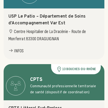
USP Le Patio – Département de Soins
d’Accompagnement Var Est
Centre Hospitalier de La Dracénie - Route de
Monferrat 83300 DRAGUIGNAN
INFOS
13 BOUCHES-DU-RHÔNE
CPTS
Communauté professionnelle territoriale
de santé (dispositif de coordination)