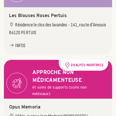
Les Blouses Roses Pertuis
Résidence le clos des lavandes - 141, route d'Ansouis
84120 PERTUIS
INFOS
06 ALPES-MARITIMES
APPROCHE NON
MÉDICAMENTEUSE
et soins de supports (soins non
médicaux)
Opus Memoria