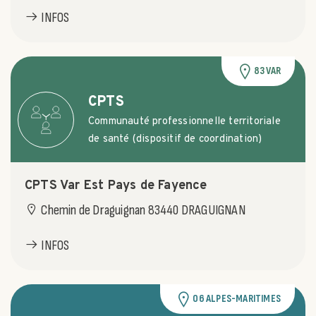
INFOS
83 VAR
CPTS
Communauté professionnelle territoriale
de santé (dispositif de coordination)
CPTS Var Est Pays de Fayence
Chemin de Draguignan 83440 DRAGUIGNAN
INFOS
06 ALPES-MARITIMES