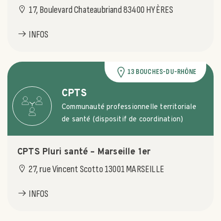
17, Boulevard Chateaubriand 83400 HYÈRES
INFOS
13 BOUCHES-DU-RHÔNE
CPTS
Communauté professionnelle territoriale
de santé (dispositif de coordination)
CPTS Pluri santé – Marseille 1er
27, rue Vincent Scotto 13001 MARSEILLE
INFOS