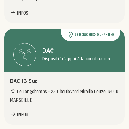
INFOS
13 BOUCHES-DU-RHÔNE
DAC
Dispositif d'appui à la coordination
DAC 13 Sud
Le Longchamps - 250, boulevard Mireille Louze 15010
MARSEILLE
INFOS