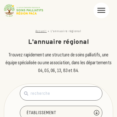
Accueil
»
L’annuaire régional
L'annuaire régional
Trouvez rapidement une structure de soins palliatifs, une
équipe spécialisée ou une association, dans les départements
04, 05, 06, 13, 83 et 84.
Rechercher