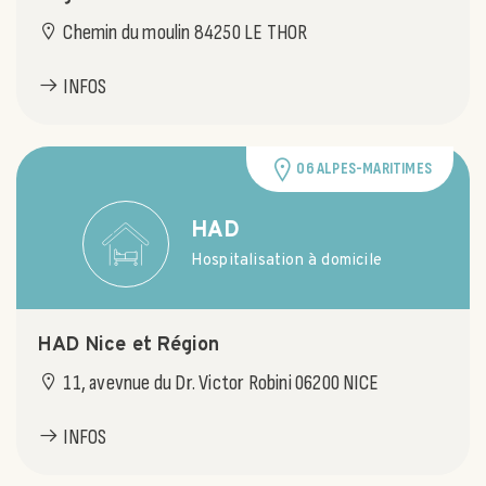
Chemin du moulin 84250 LE THOR
INFOS
06 ALPES-MARITIMES
HAD
Hospitalisation à domicile
HAD Nice et Région
11, avevnue du Dr. Victor Robini 06200 NICE
INFOS