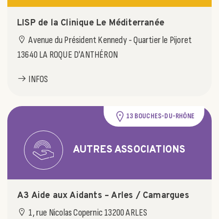
LISP de la Clinique Le Méditerranée
Avenue du Président Kennedy - Quartier le Pijoret
13640 LA ROQUE D'ANTHÉRON
INFOS
13 BOUCHES-DU-RHÔNE
AUTRES ASSOCIATIONS
A3 Aide aux Aidants – Arles / Camargues
1, rue Nicolas Copernic 13200 ARLES