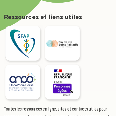
Ressources et liens utiles
Toutes les ressources en ligne, sites et contacts utiles pour