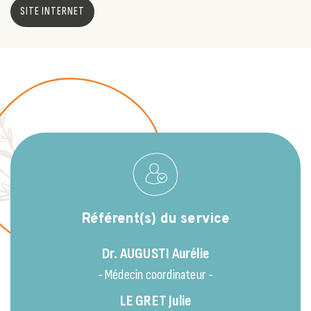
SITE INTERNET
Référent(s) du service
Dr. AUGUSTI
Aurélie
- Médecin coordinateur -
LE GRET
Julie