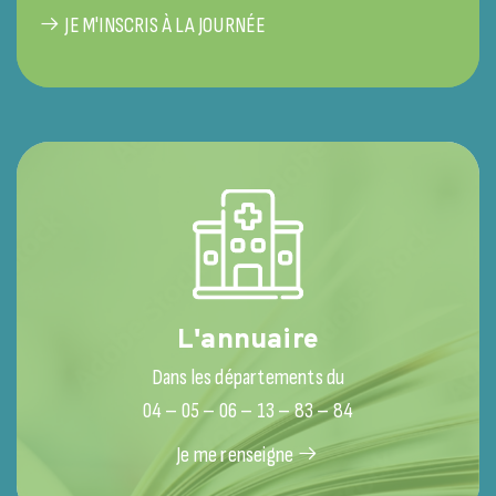
JE M'INSCRIS À LA JOURNÉE
L'annuaire
Dans les départements du
04 – 05 – 06 – 13 – 83 – 84
Je me renseigne