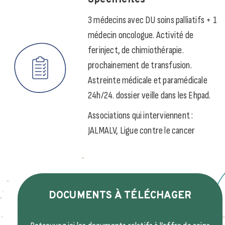
Spécificités
3 médecins avec DU soins palliatifs + 1
médecin oncologue. Activité de
ferinject, de chimiothérapie.
prochainement de transfusion.
Astreinte médicale et paramédicale
24h/24. dossier veille dans les Ehpad.
Associations qui interviennent :
JALMALV, Ligue contre le cancer
DOCUMENTS À TÉLÉCHAGER