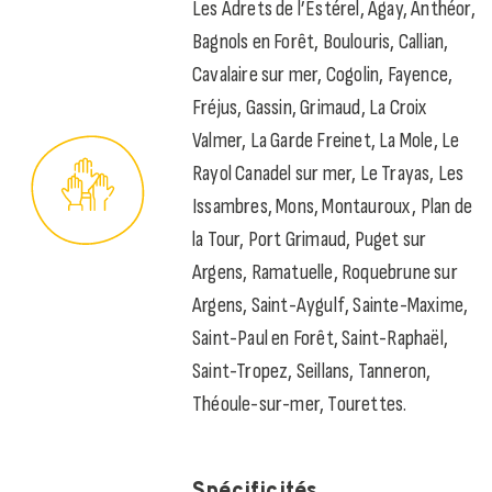
Les Adrets de l’Estérel, Agay, Anthéor,
Bagnols en Forêt, Boulouris, Callian,
Cavalaire sur mer, Cogolin, Fayence,
Fréjus, Gassin, Grimaud, La Croix
Valmer, La Garde Freinet, La Mole, Le
Rayol Canadel sur mer, Le Trayas, Les
Issambres, Mons, Montauroux, Plan de
la Tour, Port Grimaud, Puget sur
Argens, Ramatuelle, Roquebrune sur
Argens, Saint-Aygulf, Sainte-Maxime,
Saint-Paul en Forêt, Saint-Raphaël,
Saint-Tropez, Seillans, Tanneron,
Théoule-sur-mer, Tourettes.