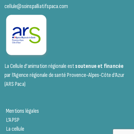
cellule@soinspalliatifspaca.com
La Cellule d’animation régionale est
soutenue et financée
par l’Agence régionale de santé Provence-Alpes-Côte d’Azur
(ARS Paca)
Mentions légales
L’APSP
La cellule