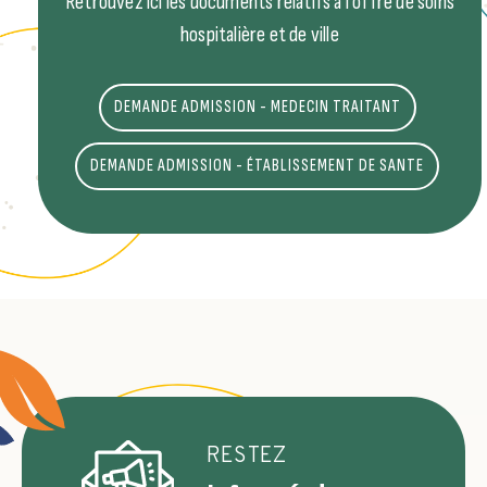
Retrouvez ici les documents relatifs à l’offre de soins
hospitalière et de ville
DEMANDE ADMISSION - MEDECIN TRAITANT
DEMANDE ADMISSION - ÉTABLISSEMENT DE SANTE
RESTEZ