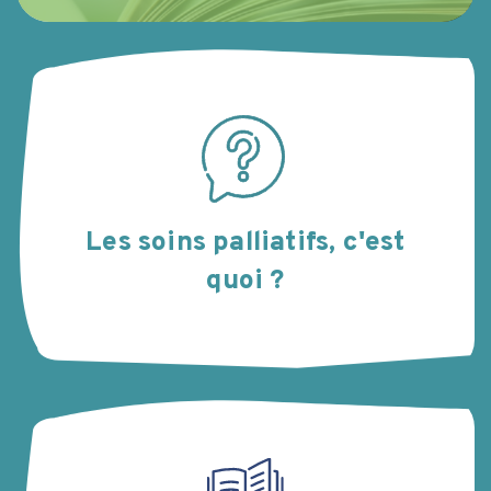
Les soins palliatifs, c'est
quoi ?