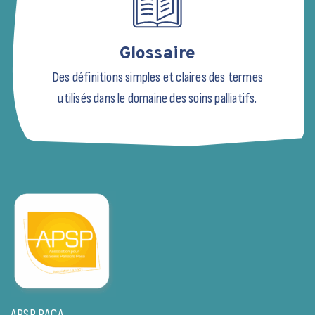
Glossaire
Des définitions simples et claires des termes
utilisés dans le domaine des soins palliatifs.
APSP PACA