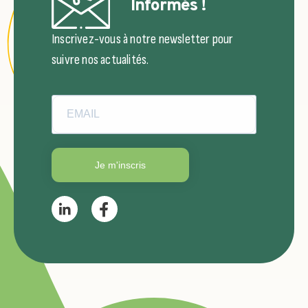
Informés !
Inscrivez-vous à notre newsletter pour
suivre nos actualités.
Je m'inscris