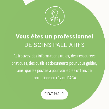
Vous êtes un professionnel
DE SOINS PALLIATIFS
Retrouvez des informations utiles, des ressources
pratiques, des outils et documents pour vous guider,
ainsi que les postes à pourvoir et les offres de
formations en région PACA.
C'EST PAR ICI