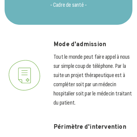
- Cadre de santé -
Mode d'admission
Tout le monde peut faire appel à nous
sur simple coup de téléphone. Par la
suite un projet thérapeutique est à
compléter soit par un médecin
hospitalier soit par le médecin traitant
du patient.
Périmètre d'intervention