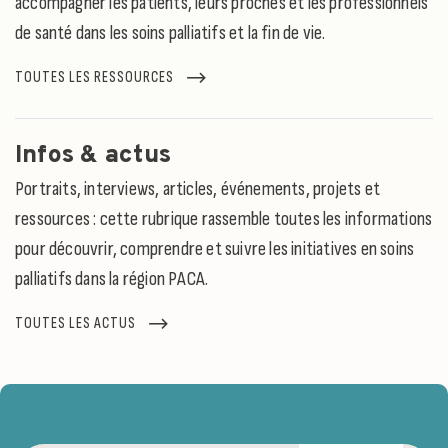
accompagner les patients, leurs proches et les professionnels
de santé dans les soins palliatifs et la fin de vie.
TOUTES LES RESSOURCES
Infos & actus
Portraits, interviews, articles, événements, projets et
ressources : cette rubrique rassemble toutes les informations
pour découvrir, comprendre et suivre les initiatives en soins
palliatifs dans la région PACA.
TOUTES LES ACTUS