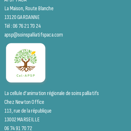
La Maison, Route Blanche
13120 GARDANNE
Tél : 06 76 21 70 24
apsp@soinspalliatifspaca.com
La cellule d’animation régionale de soins palliatifs
Chez Newton Office
113, rue de la république
13002 MARSEILLE
06 74 91 70 72