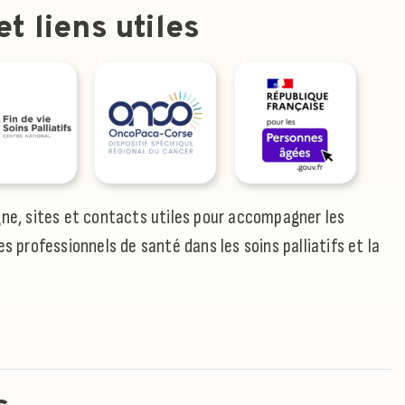
t liens utiles
gne, sites et contacts utiles pour accompagner les
es professionnels de santé dans les soins palliatifs et la