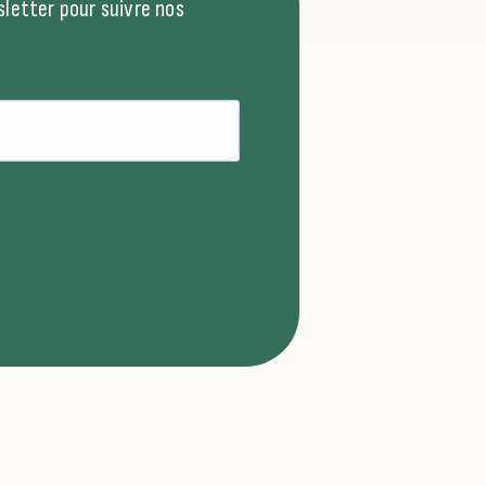
letter pour suivre nos