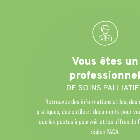
Vous êtes un
professionne
DE SOINS PALLIATIF
Retrouvez des informations utiles, des
pratiques, des outils et documents pour vou
que les postes à pourvoir et les offres de
région PACA.