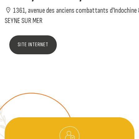
1361, avenue des anciens combattants d'Indochine
SEYNE SUR MER
SITE INTERNET