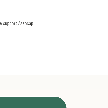
de support Assocap