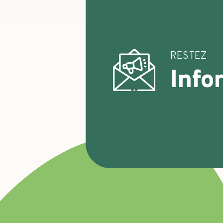
RESTEZ
Info