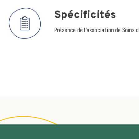
Spécificités
Présence de l’association de Soins 