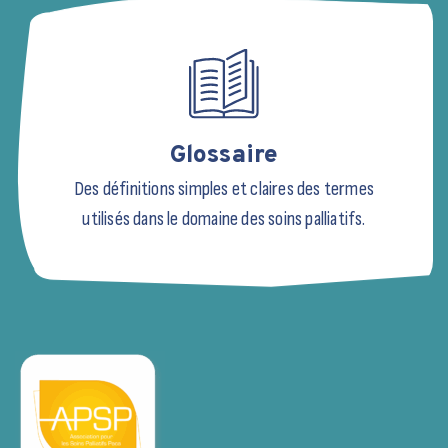
Glossaire
Des définitions simples et claires des termes
utilisés dans le domaine des soins palliatifs.