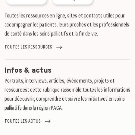
Toutes les ressources en ligne, sites et contacts utiles pour
accompagner les patients, leurs proches et les professionnels
de santé dans les soins palliatifs et la fin de vie.
TOUTES LES RESSOURCES
Infos & actus
Portraits, interviews, articles, événements, projets et
ressources : cette rubrique rassemble toutes les informations
pour découvrir, comprendre et suivre les initiatives en soins
palliatifs dans la région PACA.
TOUTES LES ACTUS