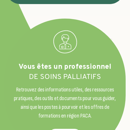
Vous êtes un professionnel
DE SOINS PALLIATIFS
Retrouvez des informations utiles, des ressources
pratiques, des outils et documents pour vous guider,
ainsi que les postes à pourvoir et les offres de
formations en région PACA.