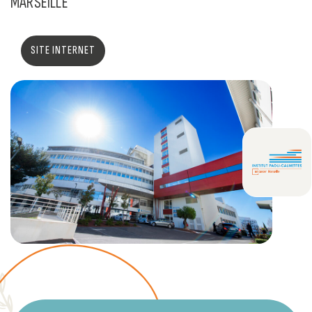
MARSEILLE
SITE INTERNET