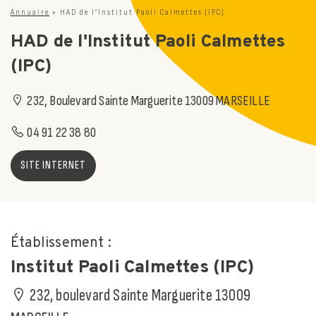
Annuaire
»
HAD de l’Institut Paoli Calmettes (IPC)
HAD de l'Institut Paoli Calmettes
(IPC)
232, Boulevard Sainte Marguerite 13009 MARSEILLE
04 91 22 38 80
SITE INTERNET
Établissement :
Institut Paoli Calmettes (IPC)
232, boulevard Sainte Marguerite 13009