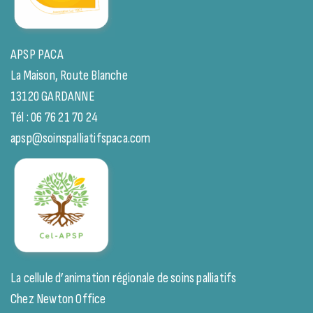
APSP PACA
La Maison, Route Blanche
13120 GARDANNE
Tél : 06 76 21 70 24
apsp@soinspalliatifspaca.com
La cellule d’animation régionale de soins palliatifs
Chez Newton Office