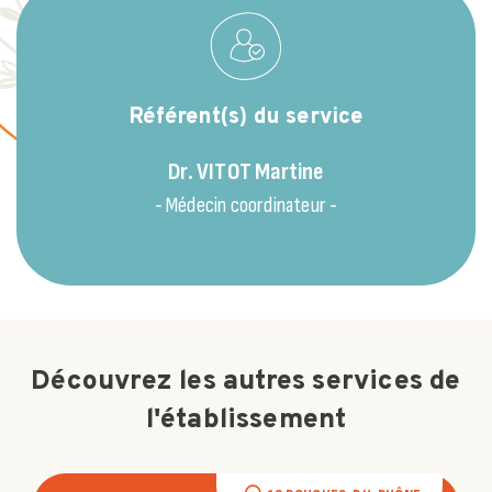
Référent(s) du service
Dr. VITOT
Martine
- Médecin coordinateur -
Découvrez les autres services de
l'établissement