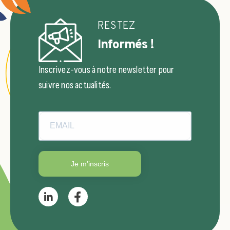
RESTEZ
Informés !
Inscrivez-vous à notre newsletter pour
suivre nos actualités.
Je m'inscris