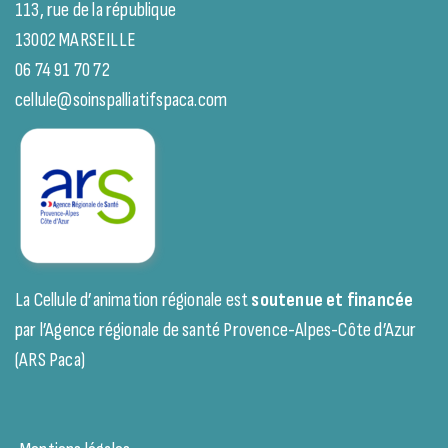
113, rue de la république
13002 MARSEILLE
06 74 91 70 72
cellule@soinspalliatifspaca.com
La Cellule d’animation régionale est
soutenue et financée
par l’Agence régionale de santé Provence-Alpes-Côte d’Azur
(ARS Paca)