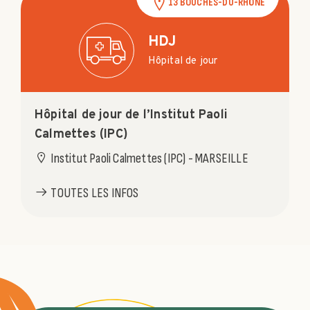
13 BOUCHES-DU-RHÔNE
HDJ
Hôpital de jour
Hôpital de jour de l’Institut Paoli
Calmettes (IPC)
Institut Paoli Calmettes (IPC) - MARSEILLE
TOUTES LES INFOS