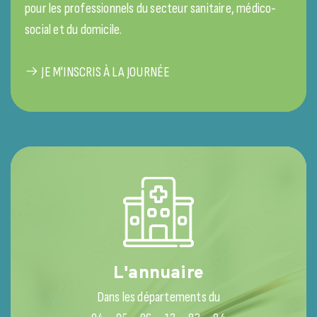
pour les professionnels du secteur sanitaire, médico-
social et du domicile.
JE M'INSCRIS À LA JOURNÉE
L'annuaire
Dans les départements du