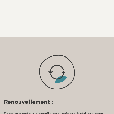
Renouvellement :