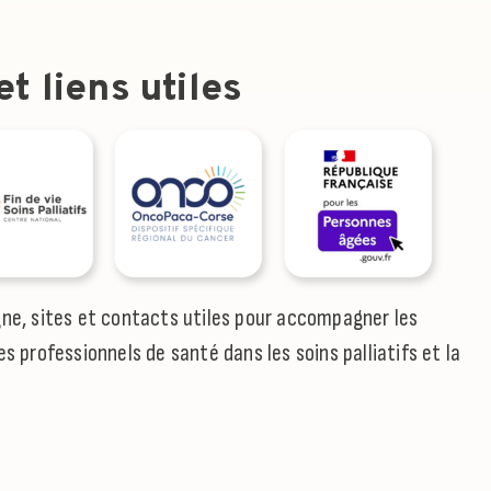
t liens utiles
gne, sites et contacts utiles pour accompagner les
es professionnels de santé dans les soins palliatifs et la