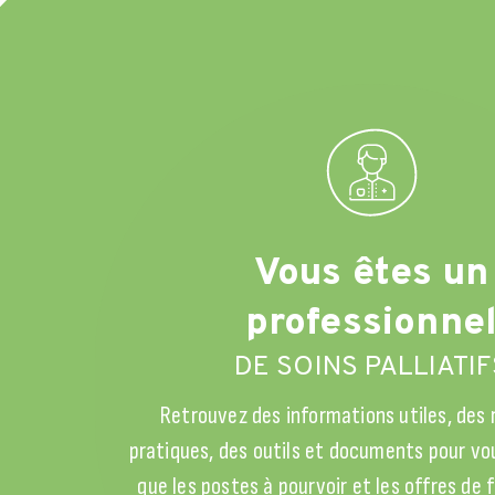
Vous êtes un
professionne
DE SOINS PALLIATIF
Retrouvez des informations utiles, des
pratiques, des outils et documents pour vou
que les postes à pourvoir et les offres de