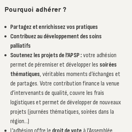
Pourquoi adhérer ?
Partagez et enrichissez vos pratiques
Contribuez au développement des soins
palliatifs
Soutenez les projets de l’APSP :
votre adhésion
permet de pérenniser et développer les
soirées
thématiques
, véritables moments d’échanges et
de partages. Votre contribution finance la venue
d’intervenants de qualité, couvre les frais
logistiques et permet de développer de nouveaux
projets (journées thématiques, soirées dans la
région…)
L’adhésion offre le
droit de vote
à l’Assemblée