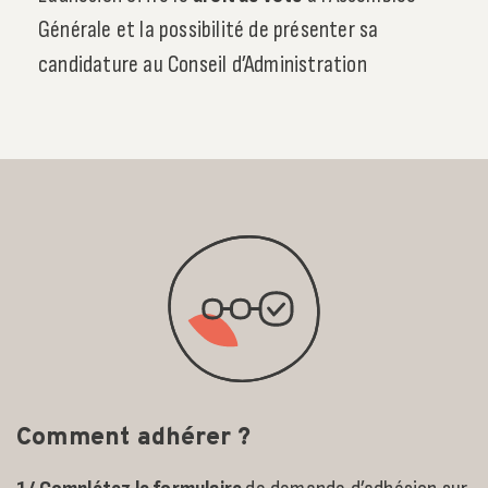
Générale et la possibilité de présenter sa
candidature au Conseil d’Administration
Comment adhérer ?