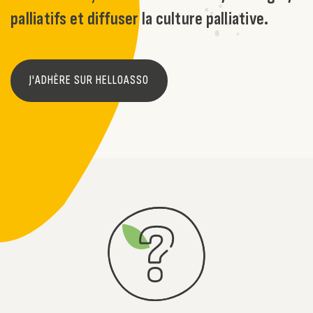
palliatifs et diffuser la culture palliative.
J'ADHÈRE SUR HELLOASSO