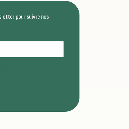
letter pour suivre nos