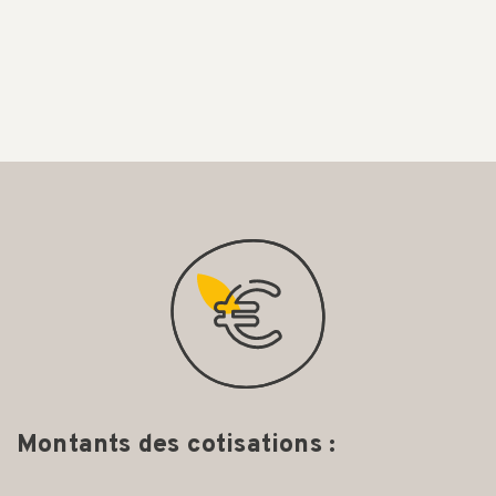
Montants des cotisations :