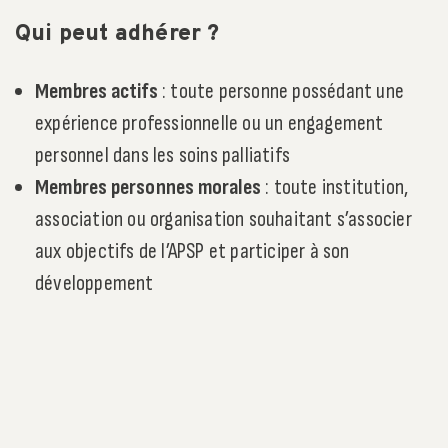
Qui peut adhérer ?
Membres actifs
: toute personne possédant une
expérience professionnelle ou un engagement
personnel dans les soins palliatifs
Membres personnes morales
: toute institution,
association ou organisation souhaitant s’associer
aux objectifs de l’APSP et participer à son
développement