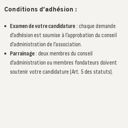
Conditions d’adhésion :
Examen de votre candidature
: chaque demande
d’adhésion est soumise à l’approbation du conseil
d’administration de l’association.
Parrainage
: deux membres du conseil
d’administration ou membres fondateurs doivent
soutenir votre candidature (Art. 5 des statuts).