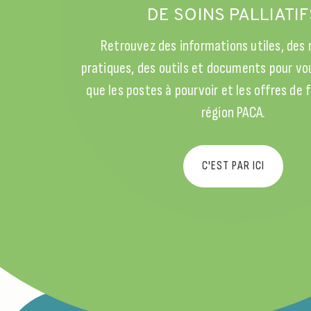
DE SOINS PALLIATIF
Retrouvez des informations utiles, des
pratiques, des outils et documents pour vou
que les postes à pourvoir et les offres de
région PACA.
C'EST PAR ICI