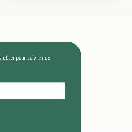
letter pour suivre nos