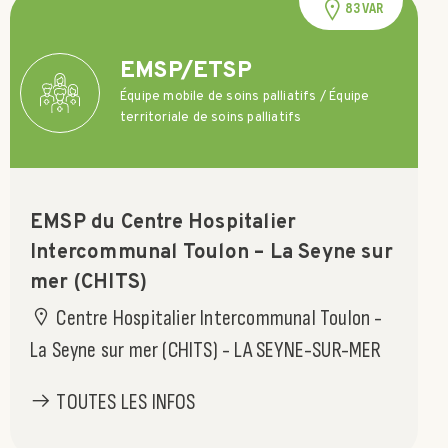
83 VAR
EMSP/ETSP
Équipe mobile de soins palliatifs / Équipe
territoriale de soins palliatifs
EMSP du Centre Hospitalier
Intercommunal Toulon – La Seyne sur
mer (CHITS)
Centre Hospitalier Intercommunal Toulon -
La Seyne sur mer (CHITS) - LA SEYNE-SUR-MER
TOUTES LES INFOS