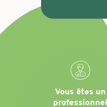
Vous êtes un
professionne