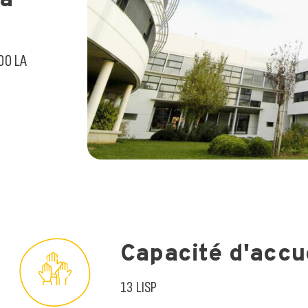
00 LA
Capacité d'accu
13 LISP