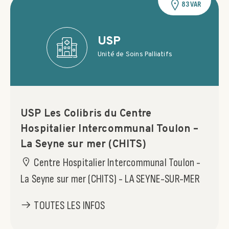
83 VAR
USP
Unité de Soins Palliatifs
USP Les Colibris du Centre
Hospitalier Intercommunal Toulon –
La Seyne sur mer (CHITS)
Centre Hospitalier Intercommunal Toulon -
La Seyne sur mer (CHITS) - LA SEYNE-SUR-MER
TOUTES LES INFOS