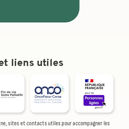
t liens utiles
gne, sites et contacts utiles pour accompagner les