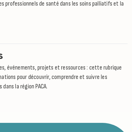
es professionnels de santé dans les soins palliatifs et la
s
cles, événements, projets et ressources : cette rubrique
ations pour découvrir, comprendre et suivre les
fs dans la région PACA.