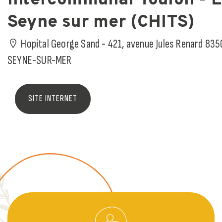
Seyne sur mer (CHITS)
Hopital George Sand - 421, avenue Jules Renard 835
SEYNE-SUR-MER
SITE INTERNET