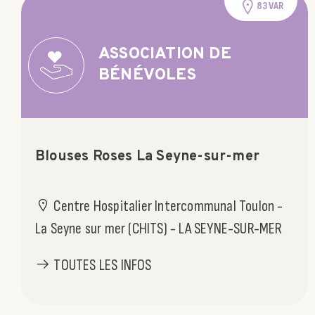
83 VAR
ASSOCIATION DE
BÉNÉVOLES
Blouses Roses La Seyne-sur-mer
Centre Hospitalier Intercommunal Toulon -
La Seyne sur mer (CHITS) - LA SEYNE-SUR-MER
TOUTES LES INFOS