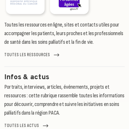
Toutes les ressources en ligne, sites et contacts utiles pour
accompagner les patients, leurs proches et les professionnels
de santé dans les soins palliatifs et la fin de vie.
TOUTES LES RESSOURCES
Infos & actus
Portraits, interviews, articles, événements, projets et
ressources : cette rubrique rassemble toutes les informations
pour découvrir, comprendre et suivre les initiatives en soins
palliatifs dans la région PACA.
TOUTES LES ACTUS