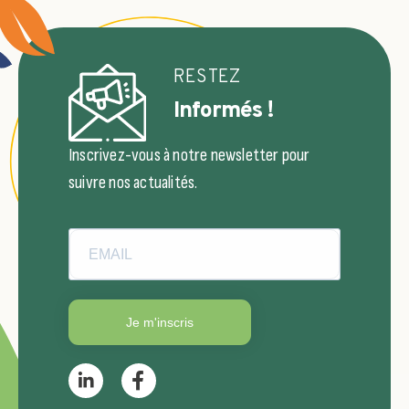
RESTEZ
Informés !
Inscrivez-vous à notre newsletter pour
suivre nos actualités.
Je m'inscris