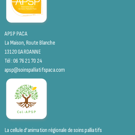
APSP PACA
La Maison, Route Blanche
13120 GARDANNE
Tél : 06 76 21 70 24
apsp@soinspalliatifspaca.com
La cellule d’animation régionale de soins palliatifs