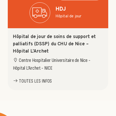
HDJ
Hôpital de jour
Hôpital de jour de soins de support et
palliatifs (DSSP) du CHU de Nice –
Hôpital L’Archet
Centre Hospitalier Universitaire de Nice -
Hôpital L’Archet - NICE
TOUTES LES INFOS