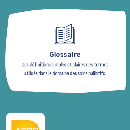
Glossaire
Des définitions simples et claires des termes
utilisés dans le domaine des soins palliatifs.