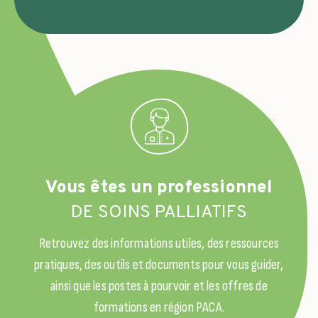
Vous êtes un professionnel
DE SOINS PALLIATIFS
Retrouvez des informations utiles, des ressources
pratiques, des outils et documents pour vous guider,
ainsi que les postes à pourvoir et les offres de
formations en région PACA.