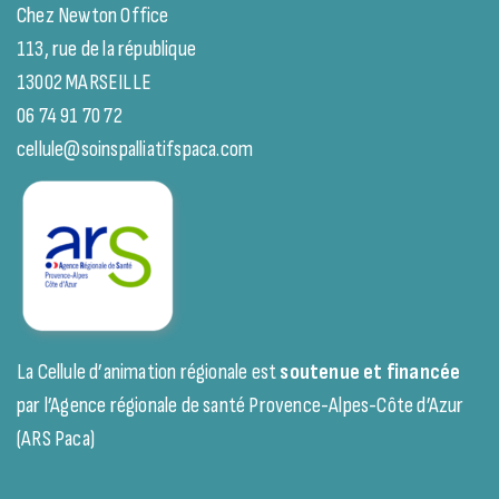
Chez Newton Office
113, rue de la république
13002 MARSEILLE
06 74 91 70 72
cellule@soinspalliatifspaca.com
La Cellule d’animation régionale est
soutenue et financée
par l’Agence régionale de santé Provence-Alpes-Côte d’Azur
(ARS Paca)