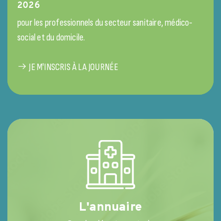
2026
pour les professionnels du secteur sanitaire, médico-
social et du domicile.
JE M'INSCRIS À LA JOURNÉE
L'annuaire