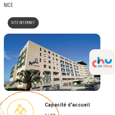
NICE
SITE INTERNET
Capacité d'accueil