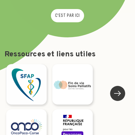
C'EST PAR ICI
Ressources et liens utiles