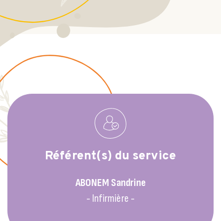
Référent(s) du service
ABONEM
Sandrine
- Infirmière -