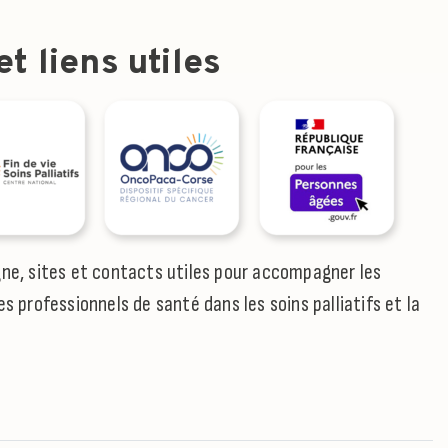
t liens utiles
gne, sites et contacts utiles pour accompagner les
es professionnels de santé dans les soins palliatifs et la