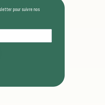
letter pour suivre nos