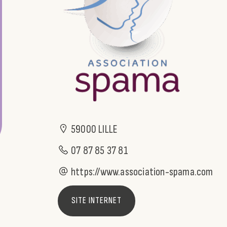
59000 LILLE
07 87 85 37 81
https://www.association-spama.com
SITE INTERNET