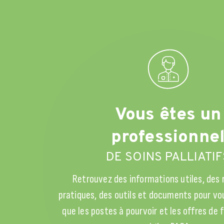
Vous êtes un
professionne
DE SOINS PALLIATIF
Retrouvez des informations utiles, des
pratiques, des outils et documents pour vou
que les postes à pourvoir et les offres de