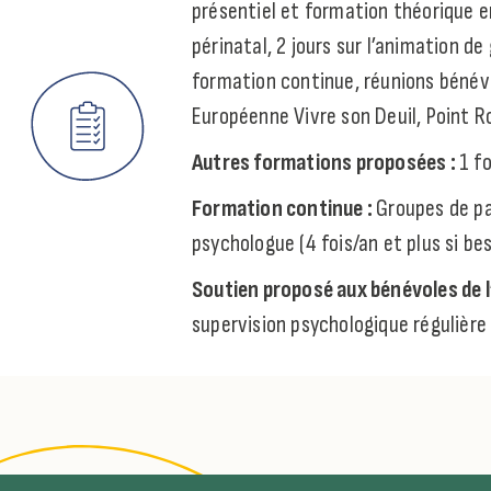
présentiel et formation théorique en 
périnatal, 2 jours sur l’animation de
formation continue, réunions bénévo
Européenne Vivre son Deuil, Point R
Autres formations proposées :
1 fo
Formation continue :
Groupes de pa
psychologue (4 fois/an et plus si bes
Soutien proposé aux bénévoles de l
supervision psychologique régulière (