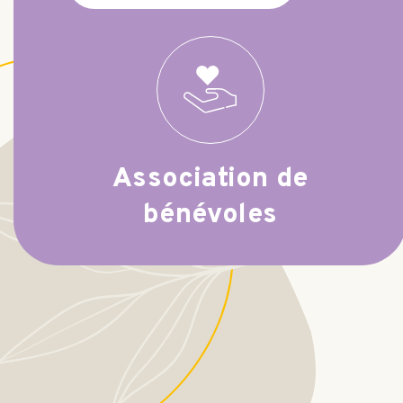
Association de
bénévoles