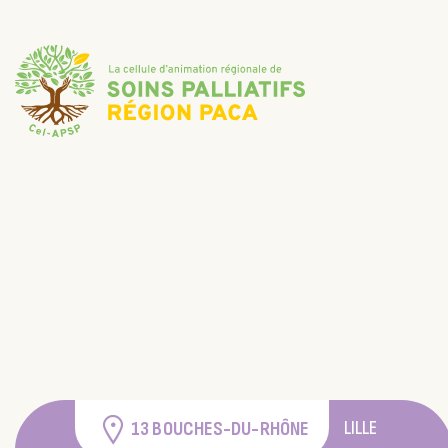
LILLE
13 BOUCHES-DU-RHÔNE