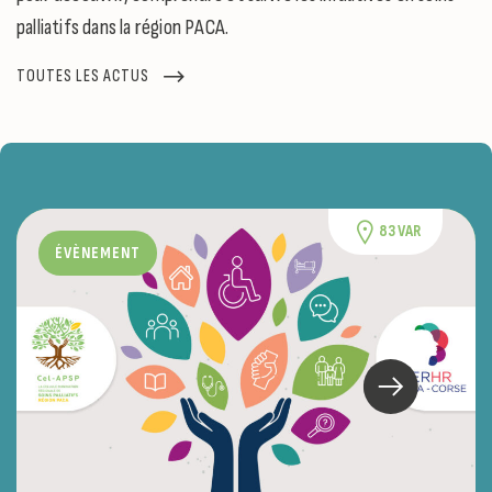
palliatifs dans la région PACA.
TOUTES LES ACTUS
83 VAR
ÉVÈNEMENT