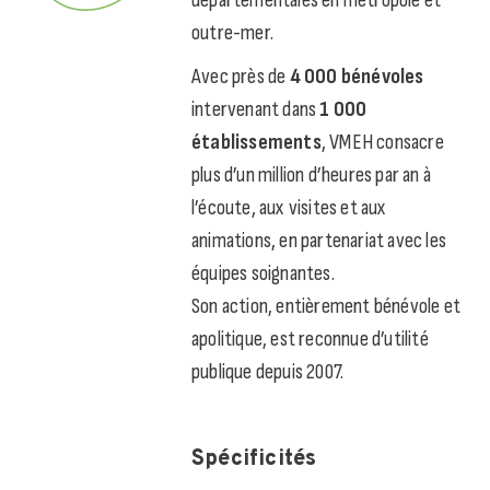
outre-mer.
Avec près de
4 000 bénévoles
intervenant dans
1 000
établissements
, VMEH consacre
plus d’un million d’heures par an à
l’écoute, aux visites et aux
animations, en partenariat avec les
équipes soignantes.
Son action, entièrement bénévole et
apolitique, est reconnue d’utilité
publique depuis 2007.
Spécificités