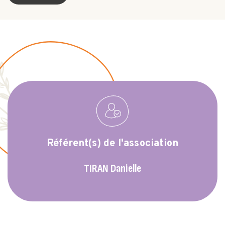
Référent(s) de l'association
TIRAN
Danielle