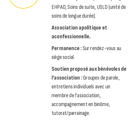
EHPAD, Soins de suite, USLD (unité de
soins de longue durée).
Association apolitique et
aconfessionnelle.
Permanence :
Sur rendez-vous au
siège social.
Soutien proposé aux bénévoles de
l’association :
Groupes de parole,
entretiens individuels avec un
membre de l’association,
accompagnement en binôme,
tutorat/parrainage.