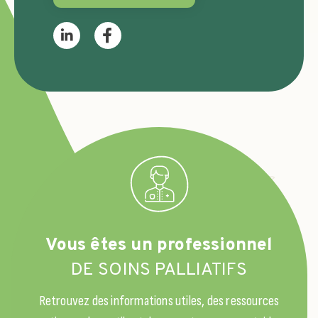
Vous êtes un professionnel
DE SOINS PALLIATIFS
Retrouvez des informations utiles, des ressources