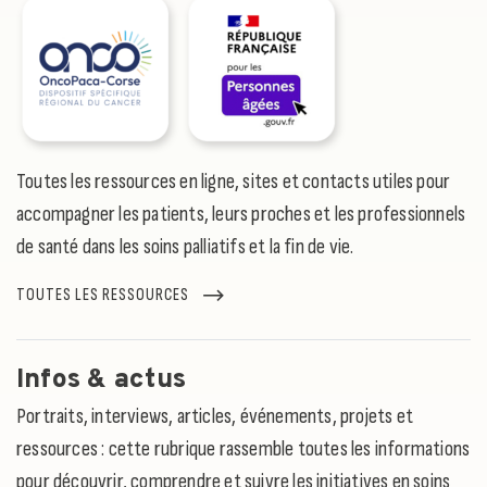
Toutes les ressources en ligne, sites et contacts utiles pour
accompagner les patients, leurs proches et les professionnels
de santé dans les soins palliatifs et la fin de vie.
TOUTES LES RESSOURCES
Infos & actus
Portraits, interviews, articles, événements, projets et
ressources : cette rubrique rassemble toutes les informations
pour découvrir, comprendre et suivre les initiatives en soins