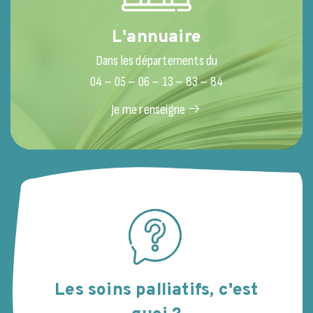
L'annuaire
Dans les départements du
04 – 05 – 06 – 13 – 83 – 84
Je me renseigne
Les soins palliatifs, c'est