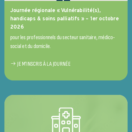
Journée régionale « Vulnérabilité(s),
handicaps & soins palliatifs » – 1er octobre
2026
pour les professionnels du secteur sanitaire, médico-
social et du domicile.
JE M'INSCRIS À LA JOURNÉE