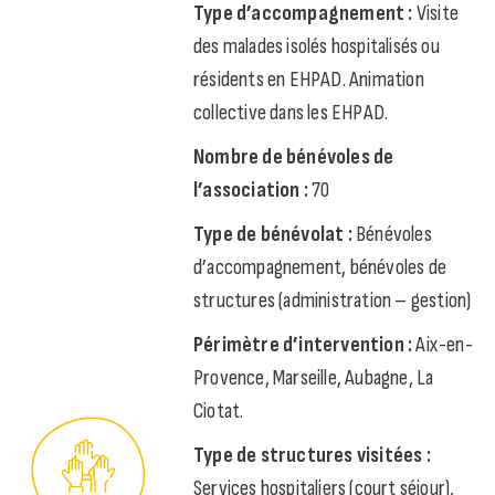
Type d’accompagnement :
Visite
des malades isolés hospitalisés ou
résidents en EHPAD. Animation
collective dans les EHPAD.
Nombre de bénévoles de
l’association :
70
Type de bénévolat :
Bénévoles
d’accompagnement, bénévoles de
structures (administration – gestion)
Périmètre d’intervention :
Aix-en-
Provence, Marseille, Aubagne, La
Ciotat.
Type de structures visitées :
Services hospitaliers (court séjour),