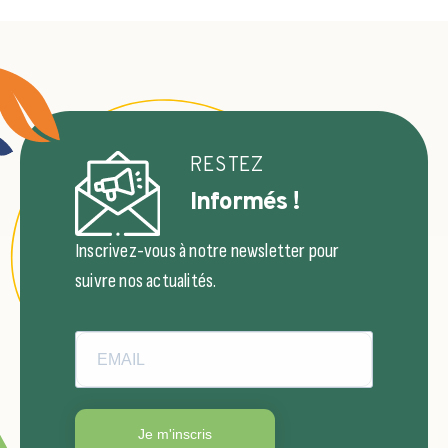
RESTEZ
Informés !
Inscrivez-vous à notre newsletter pour
suivre nos actualités.
Je m'inscris