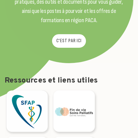
pratiques, des outils et documents pour vous guider,
ainsi que les postes à pourvoir et les offres de
formations en région PACA.
C'EST PAR ICI
Ressources et liens utiles