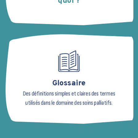
quoi ?
Glossaire
Des définitions simples et claires des termes
utilisés dans le domaine des soins palliatifs.