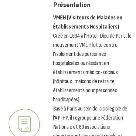
Présentation
VMEH (Visiteurs de Malades en
Établissements Hospitaliers)
Créé en 1634 à l’Hôtel-Dieu de Paris, le
mouvement VMEH lutte contre
l’isolement des personnes
hospitalisées ou résidant en
établissements médico-sociaux
(hôpitaux, maisons de retraite,
établissements pour personnes
handicapées).
Basé à Paris au sein de la collégiale de
l’AP-HP, il regroupe une Fédération
Nationale et 80 associations
départementales en métropole et