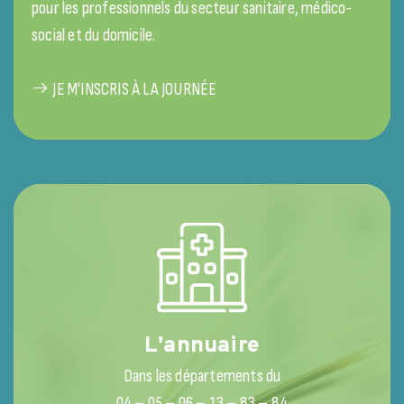
pour les professionnels du secteur sanitaire, médico-
social et du domicile.
JE M'INSCRIS À LA JOURNÉE
L'annuaire
Dans les départements du
04 – 05 – 06 – 13 – 83 – 84