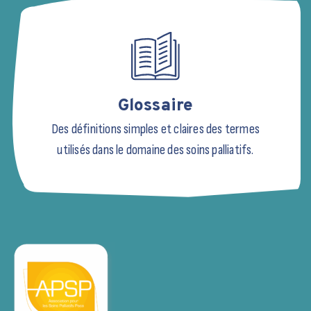
Glossaire
Des définitions simples et claires des termes
utilisés dans le domaine des soins palliatifs.