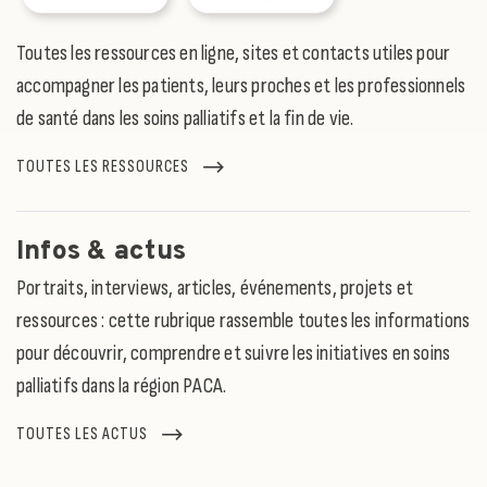
Toutes les ressources en ligne, sites et contacts utiles pour
accompagner les patients, leurs proches et les professionnels
de santé dans les soins palliatifs et la fin de vie.
TOUTES LES RESSOURCES
Infos & actus
Portraits, interviews, articles, événements, projets et
ressources : cette rubrique rassemble toutes les informations
pour découvrir, comprendre et suivre les initiatives en soins
palliatifs dans la région PACA.
TOUTES LES ACTUS