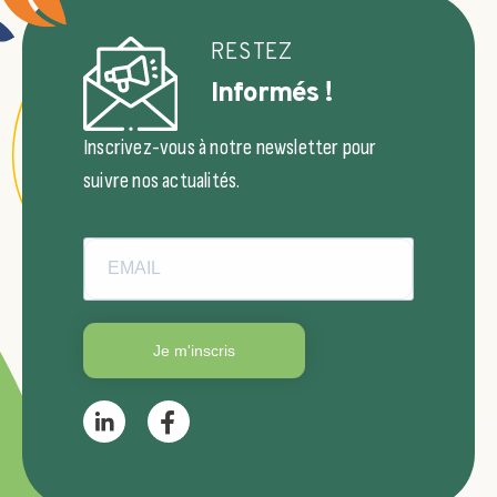
RESTEZ
Informés !
Inscrivez-vous à notre newsletter pour
suivre nos actualités.
Je m'inscris