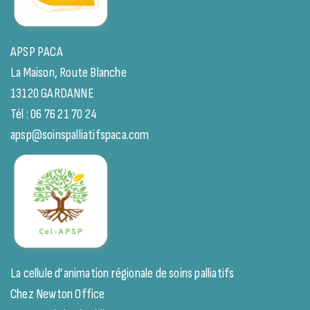
APSP PACA
La Maison, Route Blanche
13120 GARDANNE
Tél : 06 76 21 70 24
apsp@soinspalliatifspaca.com
La cellule d’animation régionale de soins palliatifs
Chez Newton Office