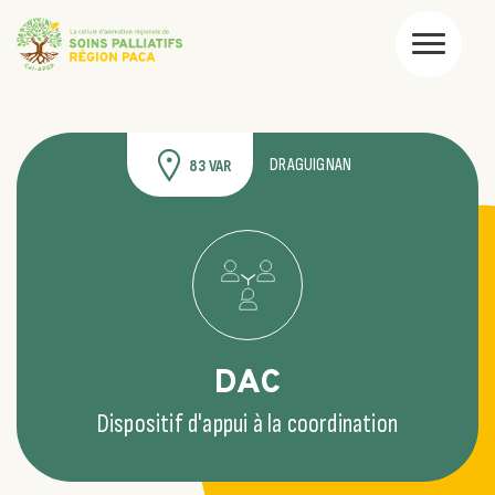
DRAGUIGNAN
83 VAR
DAC
Dispositif d'appui à la coordination