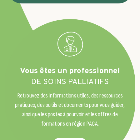
Vous êtes un professionnel
DE SOINS PALLIATIFS
Retrouvez des informations utiles, des ressources
pratiques, des outils et documents pour vous guider,
ainsi que les postes à pourvoir et les offres de
formations en région PACA.