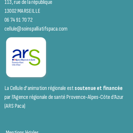
113, rue de la république
13002 MARSEILLE
06 74 91 70 72
cellule@soinspalliatifspaca.com
La Cellule d’animation régionale est
soutenue et financée
par l’Agence régionale de santé Provence-Alpes-Côte d’Azur
(ARS Paca)
Mentions légales