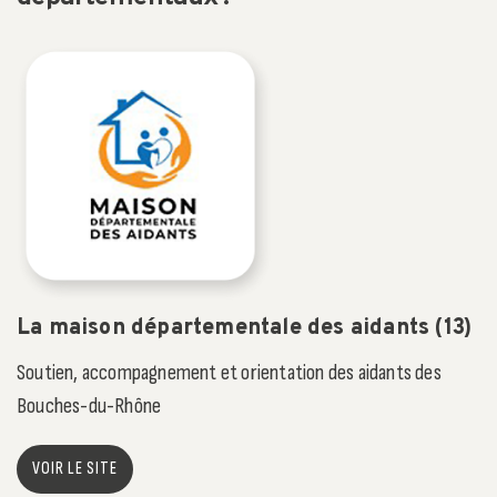
La maison départementale des aidants (13)
Soutien, accompagnement et orientation des aidants des
Bouches-du-Rhône
VOIR LE SITE