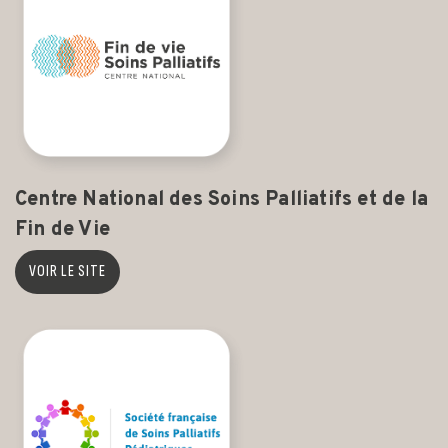
Centre National des Soins Palliatifs et de la
Fin de Vie
VOIR LE SITE