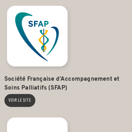
Société Française d’Accompagnement et
Soins Palliatifs (SFAP)
VOIR LE SITE