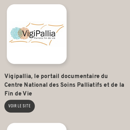
Vigipallia, le portail documentaire du
Centre National des Soins Palliatifs et de la
Fin de Vie
VOIR LE SITE