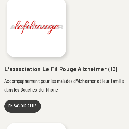
L'association Le Fil Rouge Alzheimer (13)
Accompagnement pour les malades d’Alzheimer et leur famille
dans les Bouches-du-Rhône
EN SAVOIR PLUS