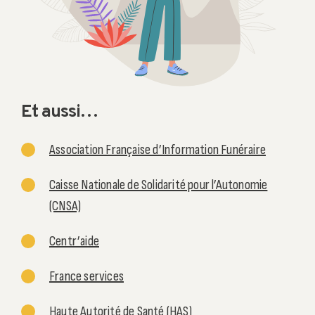
Et aussi…
Association Française d’Information Funéraire
Caisse Nationale de Solidarité pour l’Autonomie
(CNSA)
Centr’aide
France services
Haute Autorité de Santé (HAS)