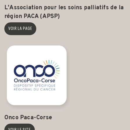
L'Association pour les soins palliatifs de la
région PACA (APSP)
VOIR LA PAGE
Onco Paca-Corse
VOIR LE SITE