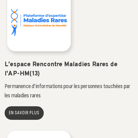
L'espace Rencontre Maladies Rares de
l'AP-HM(13)
Permanence d’informations pour les personnes touchées par
les maladies rares
EN SAVOIR PLUS