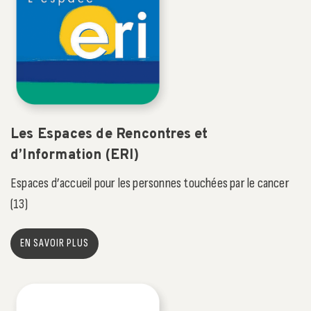
Les Espaces de Rencontres et
d’Information (ERI)
Espaces d’accueil pour les personnes touchées par le cancer
(13)
EN SAVOIR PLUS