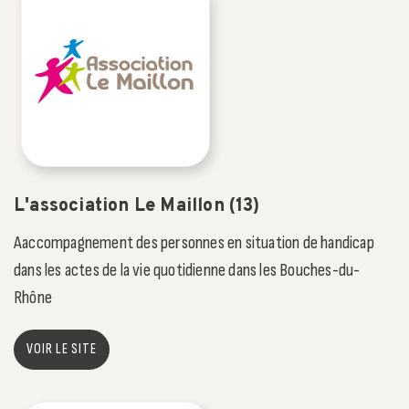
L'association Le Maillon (13)
Aaccompagnement des personnes en situation de handicap
dans les actes de la vie quotidienne dans les Bouches-du-
Rhône
VOIR LE SITE