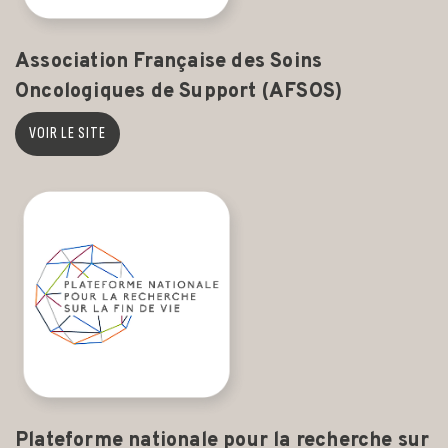
Association Française des Soins
Oncologiques de Support (AFSOS)
VOIR LE SITE
Plateforme nationale pour la recherche sur