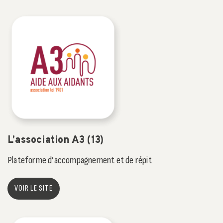
L’association A3 (13)
Plateforme d’accompagnement et de répit
VOIR LE SITE