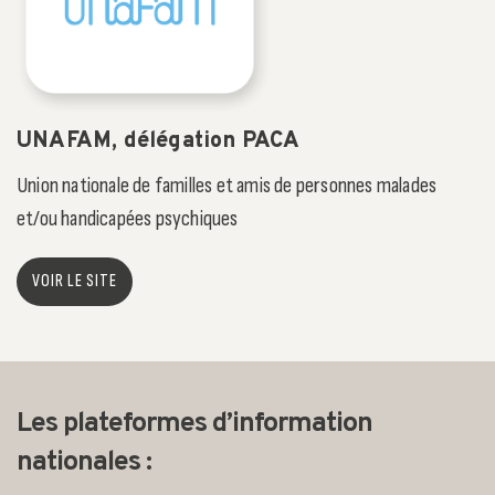
UNAFAM, délégation PACA
Union nationale de familles et amis de personnes malades
et/ou handicapées psychiques
VOIR LE SITE
Les plateformes d’information
nationales :