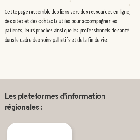
Cette page rassemble des liens vers des ressources en ligne,
des sites et des contacts utiles pour accompagner les
patients, leurs proches ainsi que les professionnels de santé
dans le cadre des soins palliatifs et de la fin de vie.
Les plateformes d'information
régionales :