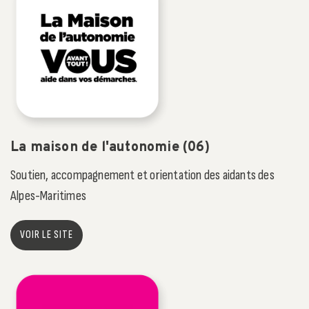
La maison de l'autonomie (06)
Soutien, accompagnement et orientation des aidants des
Alpes-Maritimes
VOIR LE SITE