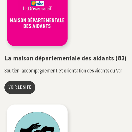
La maison départementale des aidants (83)
Soutien, accompagnement et orientation des aidants du Var
VOIR LE SITE