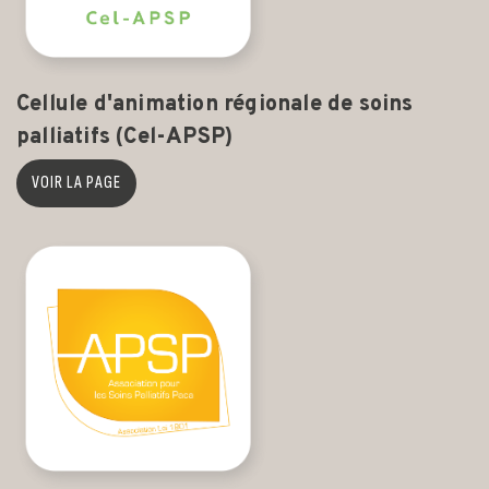
Cellule d'animation régionale de soins
palliatifs (Cel-APSP)
VOIR LA PAGE