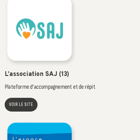
L’association SAJ (13)
Plateforme d’accompagnement et de répit
VOIR LE SITE