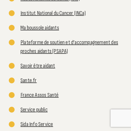
Institut National du Cancer (INCa)
Ma boussole aidants
Plateforme de soutien et d’accompagnement des
proches aidants (PSAPA)
Savoir être aidant
Sante.fr
France Assos Santé
Service public
Sida Info Service