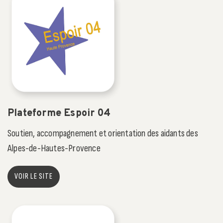
Plateforme Espoir 04
Soutien, accompagnement et orientation des aidants des
Alpes-de-Hautes-Provence
VOIR LE SITE