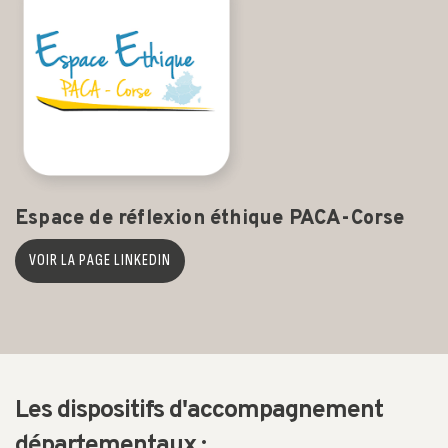
Espace de réflexion éthique PACA-Corse
VOIR LA PAGE LINKEDIN
Les dispositifs d'accompagnement
départementaux :