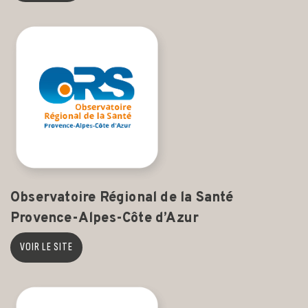
Observatoire Régional de la Santé
Provence-Alpes-Côte d’Azur
VOIR LE SITE