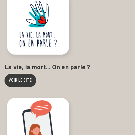
La vie, la mort... On en parle ?
VOIR LE SITE