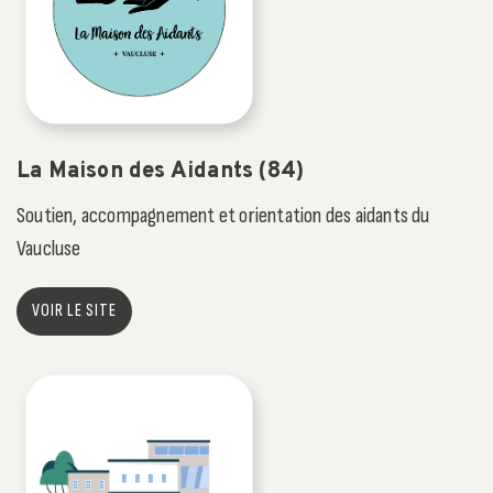
La Maison des Aidants (84)
Soutien, accompagnement et orientation des aidants du
Vaucluse
VOIR LE SITE