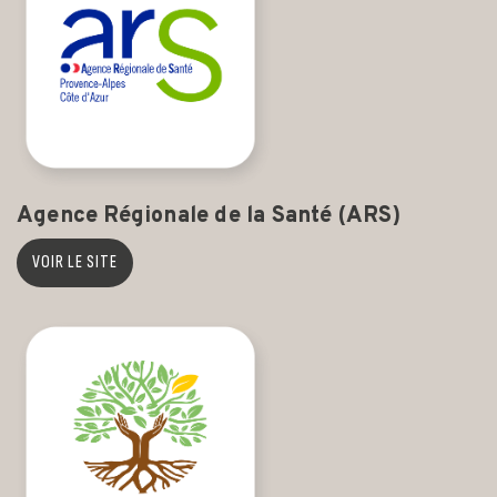
Agence Régionale de la Santé (ARS)
VOIR LE SITE