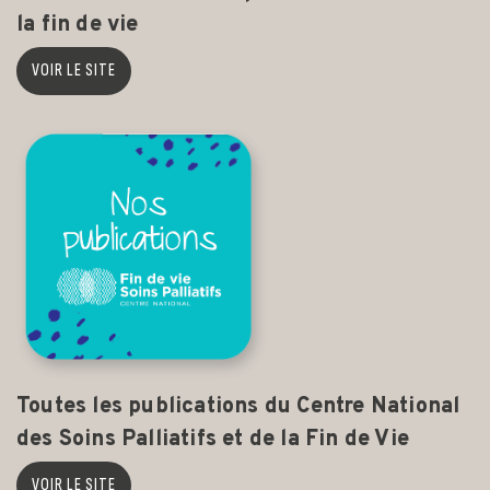
la fin de vie
VOIR LE SITE
Toutes les publications du Centre National
des Soins Palliatifs et de la Fin de Vie
VOIR LE SITE