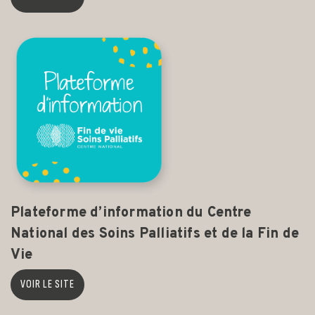
Plateforme d’information du Centre
National des Soins Palliatifs et de la Fin de
Vie
VOIR LE SITE