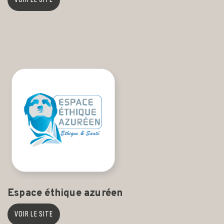
Espace éthique azuréen
VOIR LE SITE