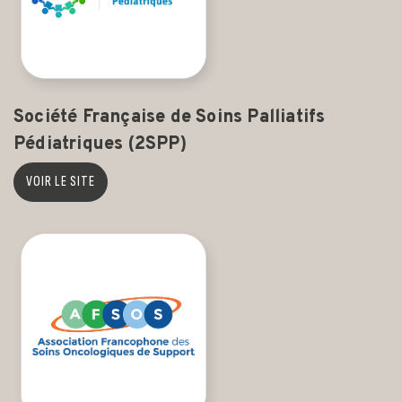
Société Française de Soins Palliatifs
Pédiatriques (2SPP)
VOIR LE SITE