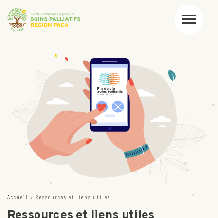
Accueil
»
Ressources et liens utiles
Ressources et liens utiles