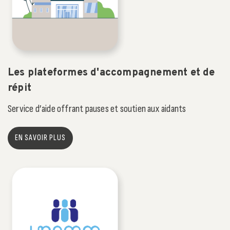
Les plateformes d'accompagnement et de
répit
Service d’aide offrant pauses et soutien aux aidants
EN SAVOIR PLUS