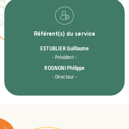
Référent(s) du service
ESTUBLIER
Guillaume
- Président -
ROGNONI
Philippe
- Directeur -