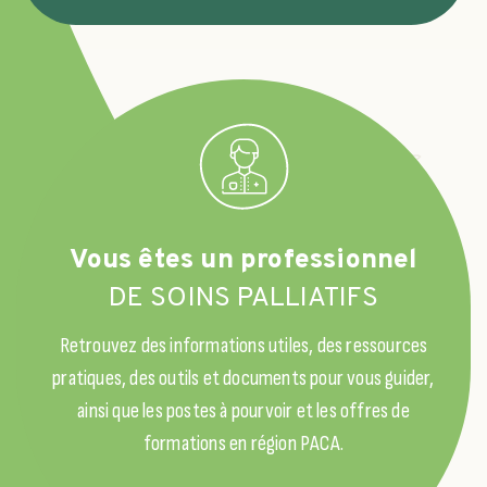
Vous êtes un professionnel
DE SOINS PALLIATIFS
Retrouvez des informations utiles, des ressources
pratiques, des outils et documents pour vous guider,
ainsi que les postes à pourvoir et les offres de
formations en région PACA.