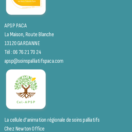
APSP PACA
La Maison, Route Blanche
13120 GARDANNE
Tél : 06 76 21 70 24
apsp@soinspalliatifspaca.com
La cellule d’animation régionale de soins palliatifs
Chez Newton Office