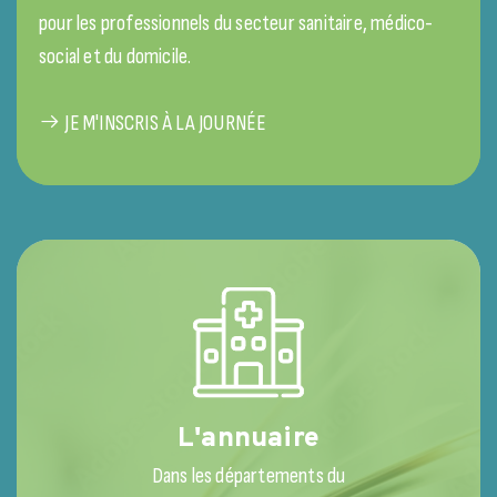
pour les professionnels du secteur sanitaire, médico-
social et du domicile.
JE M'INSCRIS À LA JOURNÉE
L'annuaire
Dans les départements du