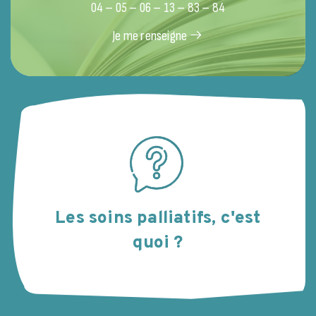
04 – 05 – 06 – 13 – 83 – 84
Je me renseigne
Les soins palliatifs, c'est
quoi ?