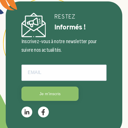
RESTEZ
Informés !
Inscrivez-vous à notre newsletter pour
suivre nos actualités.
Je m'inscris