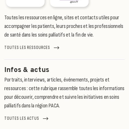
Toutes les ressources en ligne, sites et contacts utiles pour
accompagner les patients, leurs proches et les professionnels
de santé dans les soins palliatifs et la fin de vie.
TOUTES LES RESSOURCES
Infos & actus
Portraits, interviews, articles, événements, projets et
ressources : cette rubrique rassemble toutes les informations
pour découvrir, comprendre et suivre les initiatives en soins
palliatifs dans la région PACA.
TOUTES LES ACTUS