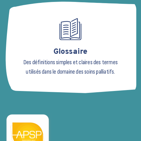
Glossaire
Des définitions simples et claires des termes
utilisés dans le domaine des soins palliatifs.