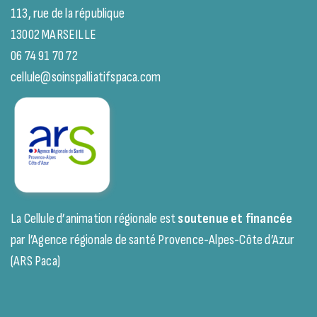
113, rue de la république
13002 MARSEILLE
06 74 91 70 72
cellule@soinspalliatifspaca.com
La Cellule d’animation régionale est
soutenue et financée
par l’Agence régionale de santé Provence-Alpes-Côte d’Azur
(ARS Paca)