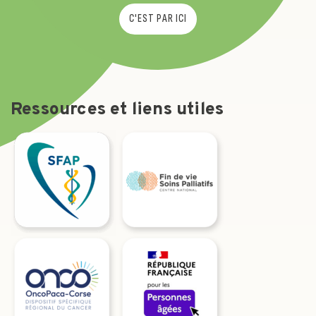
C'EST PAR ICI
Ressources et liens utiles