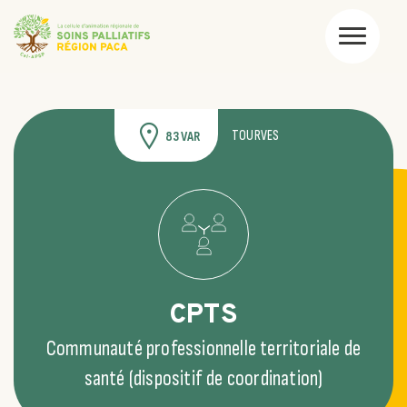
TOURVES
83 VAR
CPTS
Communauté professionnelle territoriale de
santé (dispositif de coordination)