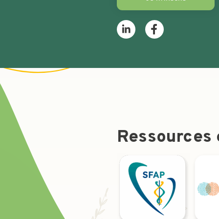
Ressources e