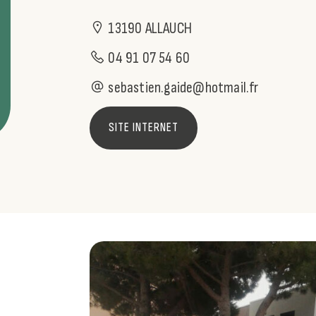
13190 ALLAUCH
04 91 07 54 60
sebastien.gaide@hotmail.fr
SITE INTERNET