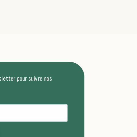
letter pour suivre nos