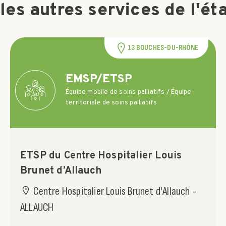
les autres services de l'ét
13 BOUCHES-DU-RHÔNE
EMSP/ETSP
Équipe mobile de soins palliatifs / Équipe
territoriale de soins palliatifs
ETSP du Centre Hospitalier Louis
Brunet d’Allauch
Centre Hospitalier Louis Brunet d'Allauch -
ALLAUCH