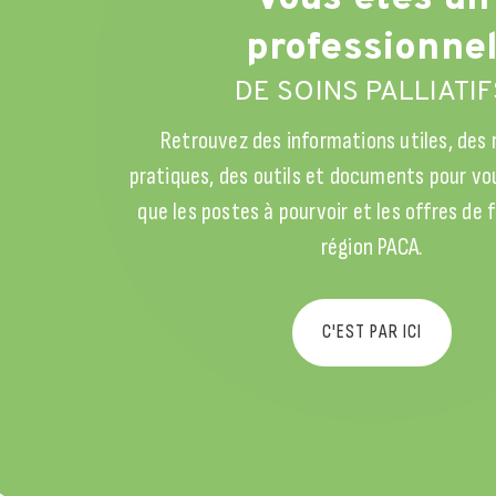
professionne
DE SOINS PALLIATIF
Retrouvez des informations utiles, des
pratiques, des outils et documents pour vou
que les postes à pourvoir et les offres de
région PACA.
C'EST PAR ICI