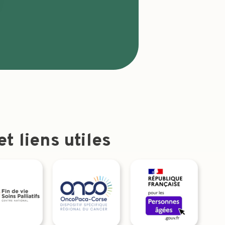
t liens utiles