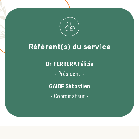
Référent(s) du service
Dr. FERRERA
Félicia
- Président -
GAIDE
Sébastien
- Coordinateur -