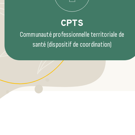
CPTS
Communauté professionnelle territoriale de
santé (dispositif de coordination)