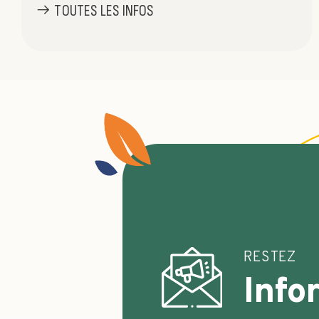
TOUTES LES INFOS
RESTEZ
Info