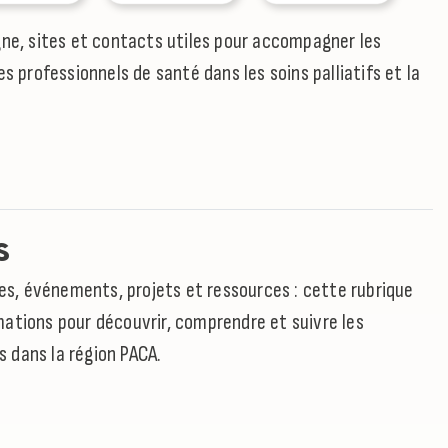
gne, sites et contacts utiles pour accompagner les
es professionnels de santé dans les soins palliatifs et la
s
cles, événements, projets et ressources : cette rubrique
ations pour découvrir, comprendre et suivre les
fs dans la région PACA.