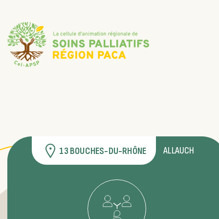
ALLAUCH
13 BOUCHES-DU-RHÔNE