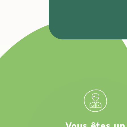
Vous êtes un