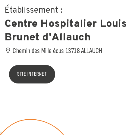
Établissement :
Centre Hospitalier Louis
Brunet d'Allauch
Chemin des Mille écus 13718 ALLAUCH
SITE INTERNET