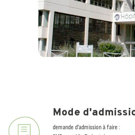
Mode d'admissi
demande d’admission à faire :