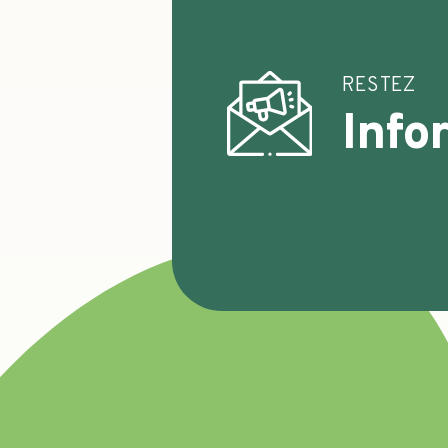
RESTEZ
Info