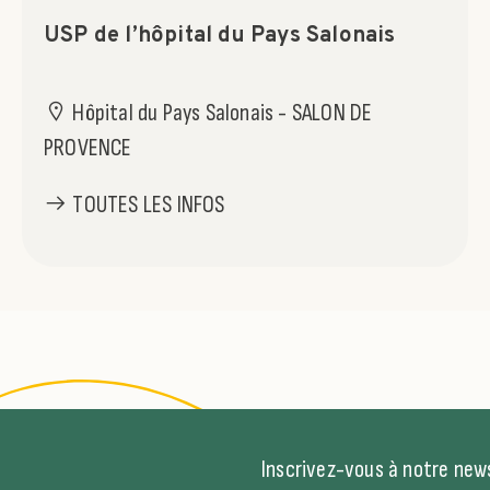
USP de l’hôpital du Pays Salonais
Hôpital du Pays Salonais - SALON DE
PROVENCE
TOUTES LES INFOS
Inscrivez-vous à notre news