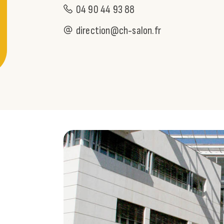
04 90 44 93 88
direction@ch-salon.fr