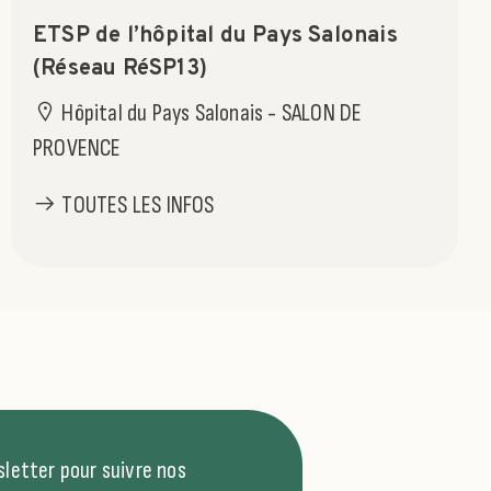
ETSP de l’hôpital du Pays Salonais
(Réseau RéSP13)
Hôpital du Pays Salonais - SALON DE
PROVENCE
TOUTES LES INFOS
letter pour suivre nos