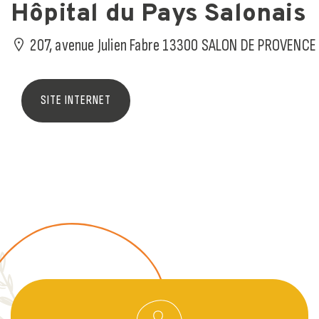
Hôpital du Pays Salonais
207, avenue Julien Fabre 13300 SALON DE PROVENCE
SITE INTERNET