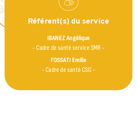
Référent(s) du service
IBANEZ
Angélique
- Cadre de santé service SMR -
FOSSATI
Emilie
- Cadre de santé CSG -