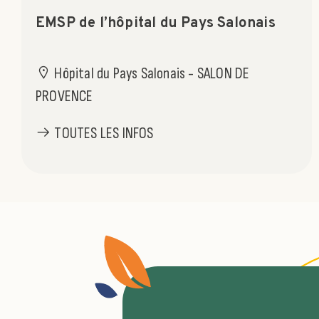
EMSP de l’hôpital du Pays Salonais
Hôpital du Pays Salonais - SALON DE
PROVENCE
TOUTES LES INFOS