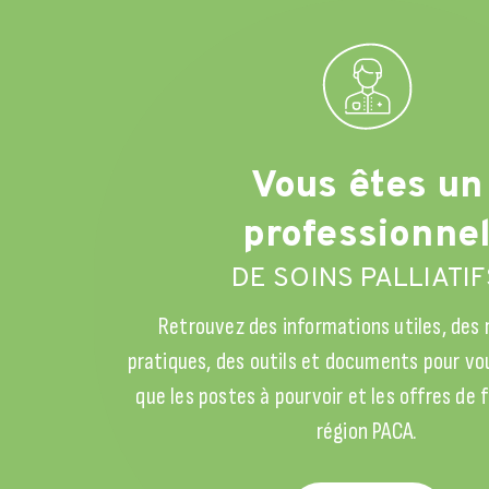
Vous êtes un
professionne
DE SOINS PALLIATIF
Retrouvez des informations utiles, des
pratiques, des outils et documents pour vou
que les postes à pourvoir et les offres de
région PACA.