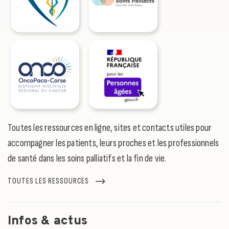
Toutes les ressources en ligne, sites et contacts utiles pour
accompagner les patients, leurs proches et les professionnels
de santé dans les soins palliatifs et la fin de vie.
TOUTES LES RESSOURCES
Infos & actus