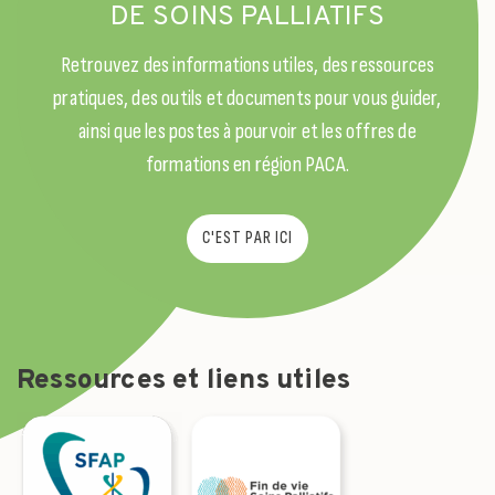
DE SOINS PALLIATIFS
Retrouvez des informations utiles, des ressources
pratiques, des outils et documents pour vous guider,
ainsi que les postes à pourvoir et les offres de
formations en région PACA.
C'EST PAR ICI
Ressources et liens utiles