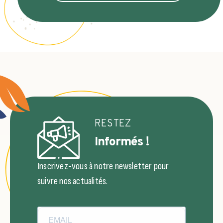
RESTEZ
Informés !
Inscrivez-vous à notre newsletter pour
suivre nos actualités.