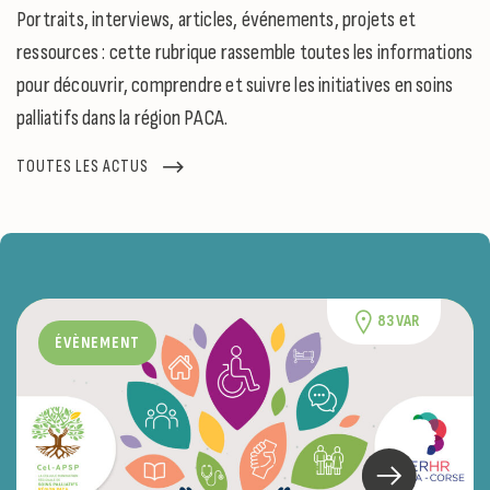
Portraits, interviews, articles, événements, projets et
ressources : cette rubrique rassemble toutes les informations
pour découvrir, comprendre et suivre les initiatives en soins
palliatifs dans la région PACA.
TOUTES LES ACTUS
83 VAR
ÉVÈNEMENT