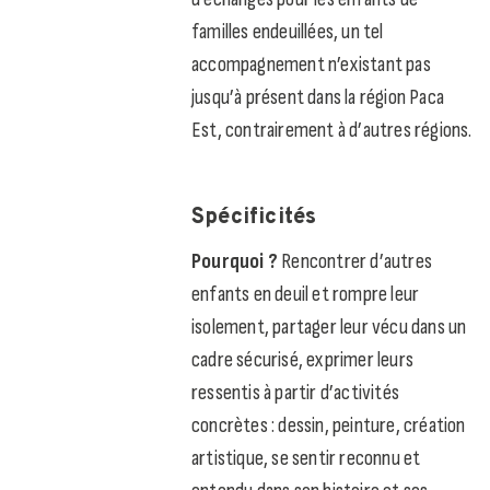
familles endeuillées, un tel
accompagnement n’existant pas
jusqu’à présent dans la région Paca
Est, contrairement à d’autres régions.
Spécificités
Pourquoi ?
Rencontrer d’autres
enfants en deuil et rompre leur
isolement, partager leur vécu dans un
cadre sécurisé, exprimer leurs
ressentis à partir d’activités
concrètes : dessin, peinture, création
artistique, se sentir reconnu et