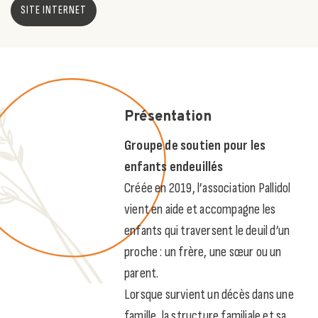
SITE INTERNET
Présentation
Groupe de soutien pour les
enfants endeuillés
Créée en 2019, l’association Pallidol
vient en aide et accompagne les
enfants qui traversent le deuil d’un
proche : un frère, une sœur ou un
parent.
Lorsque survient un décès dans une
famille, la structure familiale et sa