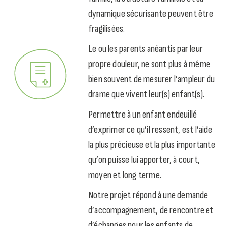
dynamique sécurisante peuvent être
fragilisées.
Le ou les parents anéantis par leur
propre douleur, ne sont plus à même
bien souvent de mesurer l’ampleur du
drame que vivent leur(s) enfant(s).
Permettre à un enfant endeuillé
d’exprimer ce qu’il ressent, est l’aide
la plus précieuse et la plus importante
qu’on puisse lui apporter, à court,
moyen et long terme.
Notre projet répond à une demande
d’accompagnement, de rencontre et
d’échanges pour les enfants de