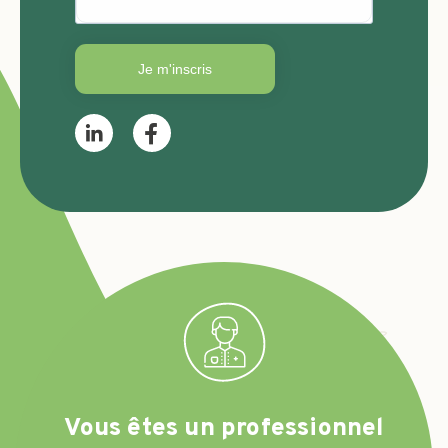
Je m'inscris
Vous êtes un professionnel