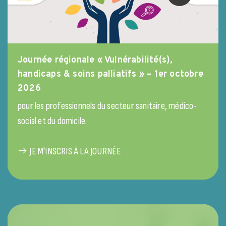
Journée régionale « Vulnérabilité(s),
handicaps & soins palliatifs » – 1er octobre
2026
pour les professionnels du secteur sanitaire, médico-
social et du domicile.
JE M'INSCRIS À LA JOURNÉE