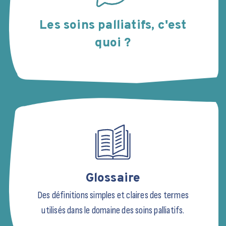
Les soins palliatifs, c'est
quoi ?
Glossaire
Des définitions simples et claires des termes
utilisés dans le domaine des soins palliatifs.