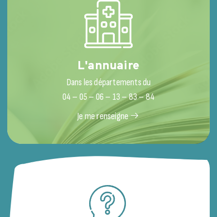
L'annuaire
Dans les départements du
04 – 05 – 06 – 13 – 83 – 84
Je me renseigne