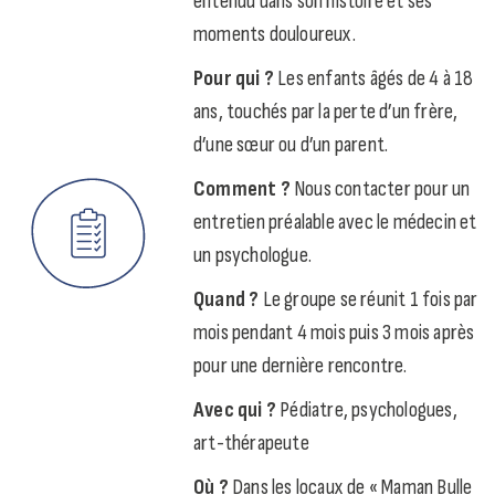
entendu dans son histoire et ses
moments douloureux.
Pour qui ?
Les enfants âgés de 4 à 18
ans, touchés par la perte d’un frère,
d’une sœur ou d’un parent.
Comment ?
Nous contacter pour un
entretien préalable avec le médecin et
un psychologue.
Quand ?
Le groupe se réunit 1 fois par
mois pendant 4 mois puis 3 mois après
pour une dernière rencontre.
Avec qui ?
Pédiatre, psychologues,
art-thérapeute
Où ?
Dans les locaux de « Maman Bulle