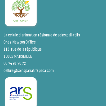
La cellule d’animation régionale de soins palliatifs
Chez Newton Office
113, rue de la république
13002 MARSEILLE
06 74 91 70 72
cellule@soinspalliatifspaca.com