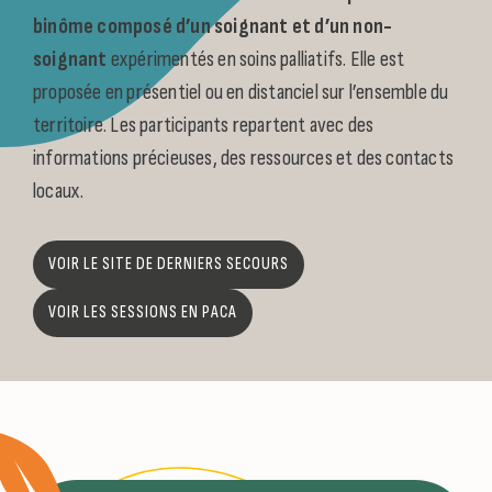
binôme composé d’un soignant et d’un non-
soignant
expérimentés en soins palliatifs. Elle est
proposée en présentiel ou en distanciel sur l’ensemble du
territoire. Les participants repartent avec des
informations précieuses, des ressources et des contacts
locaux.
VOIR LE SITE DE DERNIERS SECOURS
VOIR LES SESSIONS EN PACA