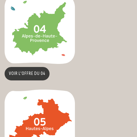
VOIR L'OFFRE DU 04