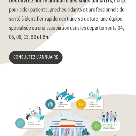
Découvrez notre annuaire des soins palliatifs
, conçu
pour aider patients, proches aidants et professionnels de
santé à identifier rapidement une structure, une équipe
spécialisée ou une association dans les départements 04,
05, 06, 13, 83 et 84.
CONSULTEZ L'ANNUAIRE