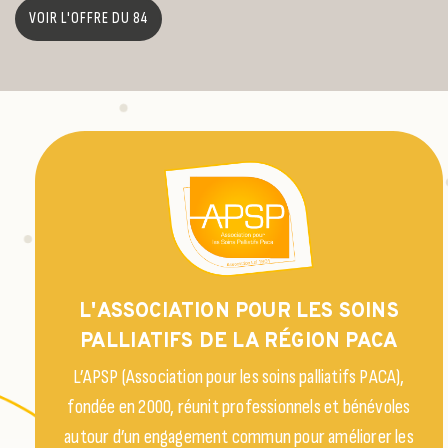
VOIR L'OFFRE DU 84
L'ASSOCIATION POUR LES SOINS
PALLIATIFS DE LA RÉGION PACA
L’APSP (Association pour les soins palliatifs PACA),
fondée en 2000, réunit professionnels et bénévoles
autour d’un engagement commun pour améliorer les