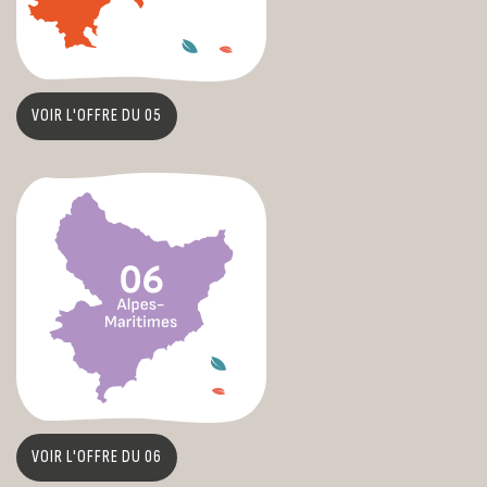
VOIR L'OFFRE DU 05
VOIR L'OFFRE DU 06