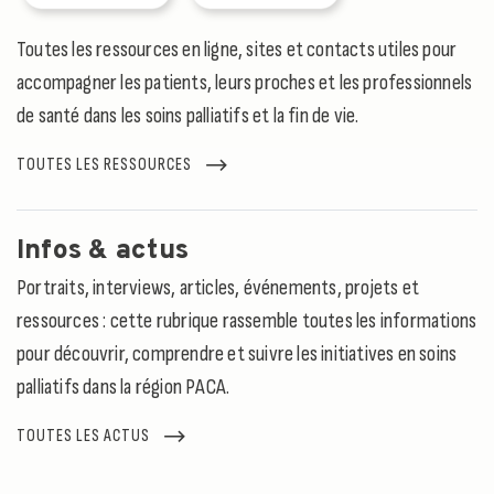
Toutes les ressources en ligne, sites et contacts utiles pour
accompagner les patients, leurs proches et les professionnels
de santé dans les soins palliatifs et la fin de vie.
TOUTES LES RESSOURCES
Infos & actus
Portraits, interviews, articles, événements, projets et
ressources : cette rubrique rassemble toutes les informations
pour découvrir, comprendre et suivre les initiatives en soins
palliatifs dans la région PACA.
TOUTES LES ACTUS