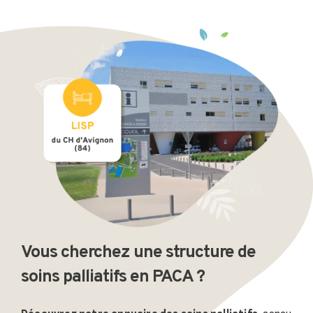
Vous cherchez une structure de
soins palliatifs en PACA ?