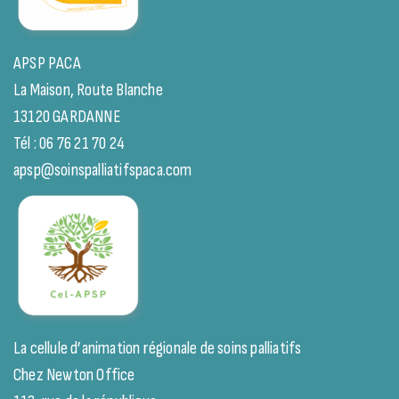
APSP PACA
La Maison, Route Blanche
13120 GARDANNE
Tél : 06 76 21 70 24
apsp@soinspalliatifspaca.com
La cellule d’animation régionale de soins palliatifs
Chez Newton Office