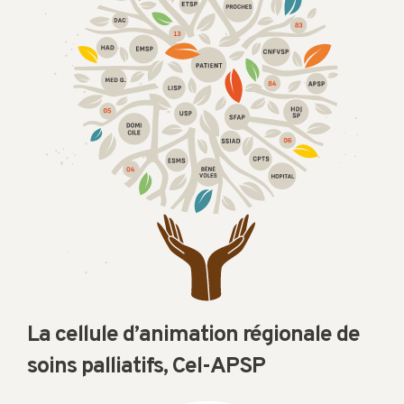
La cellule d’animation régionale de
soins palliatifs, Cel-APSP