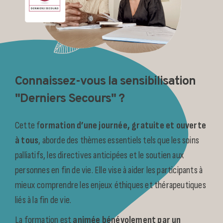
Connaissez-vous la sensibilisation
"Derniers Secours" ?
Cette f
ormation d’une journée, gratuite et ouverte
à tous
, aborde des thèmes essentiels tels que les soins
palliatifs, les directives anticipées et le soutien aux
personnes en fin de vie. Elle vise à aider les participants à
mieux comprendre les enjeux éthiques et thérapeutiques
liés à la fin de vie.
La formation est
animée bénévolement par un