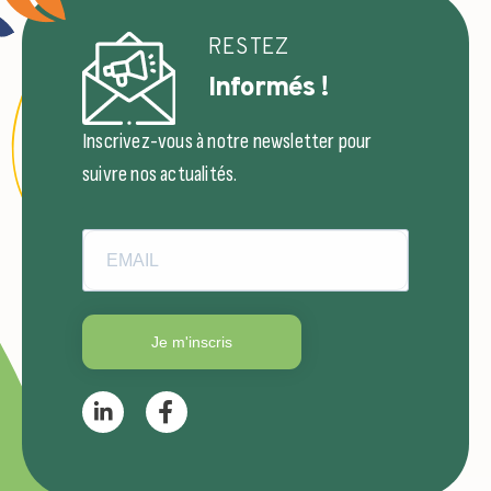
RESTEZ
Informés !
Inscrivez-vous à notre newsletter pour
suivre nos actualités.
Je m'inscris