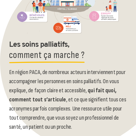
Les soins palliatifs,
comment ça marche ?
En région PACA, de nombreux acteurs interviennent pour
accompagner les personnes en soins palliatifs. On vous
explique, de façon claire et accessible,
qui fait quoi,
comment tout s’articule
, et ce que signifient tous ces
acronymes parfois complexes. Une ressource utile pour
tout comprendre, que vous soyez un professionnel de
santé, un patient ou un proche.