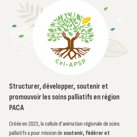
Structurer, développer, soutenir et
promouvoir les soins palliatifs en région
PACA
Créée en 2023, la cellule d’animation régionale de soins
palliatifs a pour mission de
soutenir, fédérer et