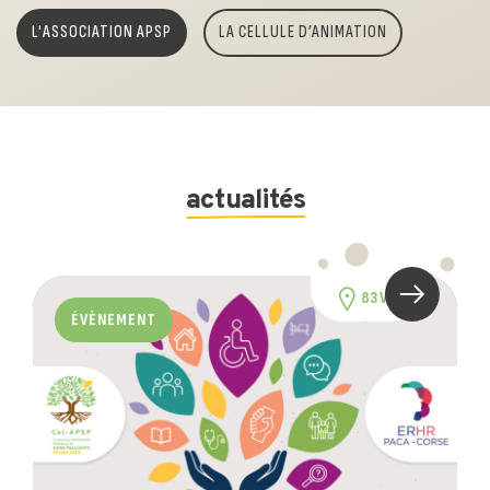
L'ASSOCIATION APSP
LA CELLULE D’ANIMATION
actualités
83 VAR
ÉVÈNEMENT