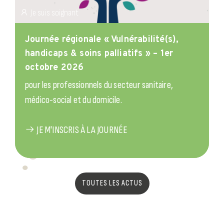
Je suis soignant
Journée régionale « Vulnérabilité(s),
handicaps & soins palliatifs » – 1er
octobre 2026
pour les professionnels du secteur sanitaire,
médico-social et du domicile.
JE M'INSCRIS À LA JOURNÉE
TOUTES LES ACTUS