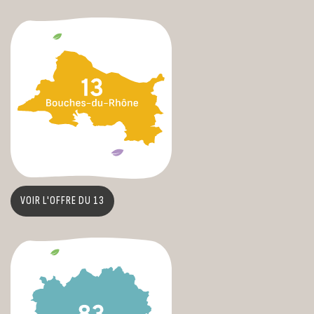
VOIR L'OFFRE DU 13