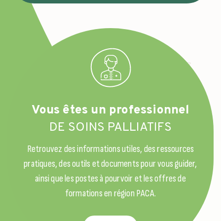
Vous êtes un professionnel
DE SOINS PALLIATIFS
Retrouvez des informations utiles, des ressources
pratiques, des outils et documents pour vous guider,
ainsi que les postes à pourvoir et les offres de
formations en région PACA.