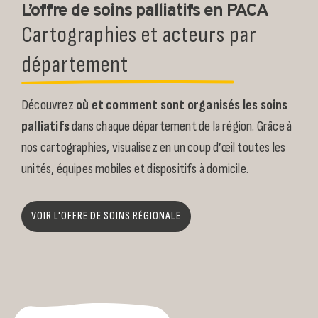
L’offre de soins palliatifs en PACA
Cartographies et acteurs par
département
Découvrez
où et comment sont organisés les soins
palliatifs
dans chaque département de la région. Grâce à
nos cartographies, visualisez en un coup d’œil toutes les
unités, équipes mobiles et dispositifs à domicile.
VOIR L'OFFRE DE SOINS RÉGIONALE