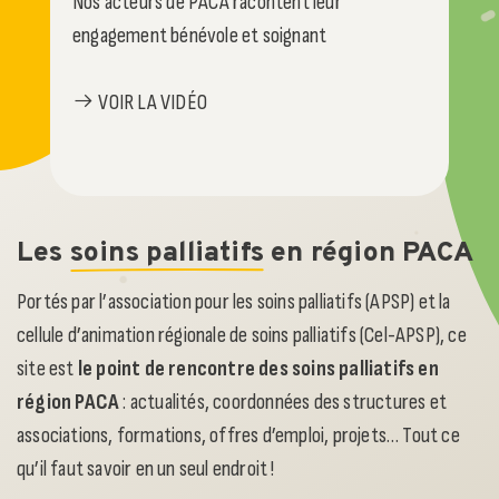
Nos acteurs de PACA racontent leur
engagement bénévole et soignant
VOIR LA VIDÉO
Les
soins palliatifs
en région PACA
Portés par l’association pour les soins palliatifs (APSP) et la
cellule d’animation régionale de soins palliatifs (Cel-APSP), ce
site est
le point de rencontre des soins palliatifs en
région PACA
: actualités, coordonnées des structures et
associations, formations, offres d’emploi, projets… Tout ce
qu’il faut savoir en un seul endroit !