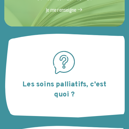
Je me renseigne
Les soins palliatifs, c'est
quoi ?