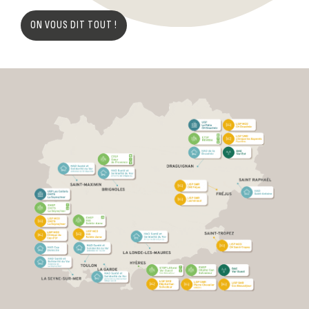
ON VOUS DIT TOUT !