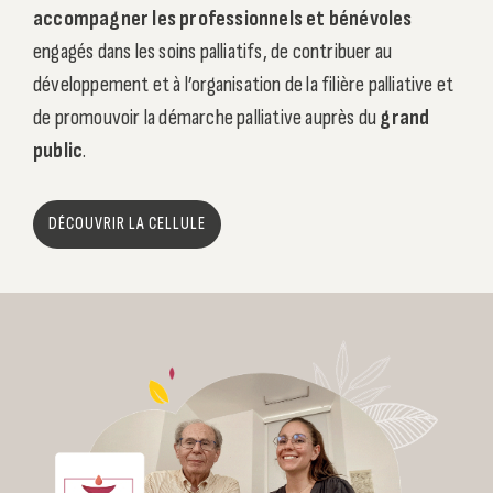
accompagner les professionnels et bénévoles
engagés dans les soins palliatifs, de contribuer au
développement et à l’organisation de la filière palliative et
de promouvoir la démarche palliative auprès du
grand
public
.
DÉCOUVRIR LA CELLULE