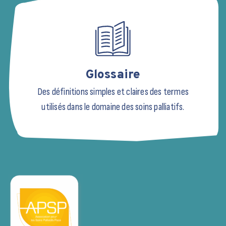
Glossaire
Des définitions simples et claires des termes
utilisés dans le domaine des soins palliatifs.