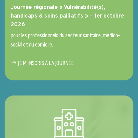
Journée régionale « Vulnérabilité(s),
handicaps & soins palliatifs » – 1er octobre
2026
pour les professionnels du secteur sanitaire, médico-
social et du domicile.
JE M'INSCRIS À LA JOURNÉE