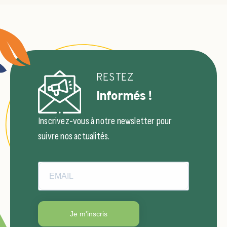
RESTEZ
Informés !
Inscrivez-vous à notre newsletter pour
suivre nos actualités.
Je m'inscris