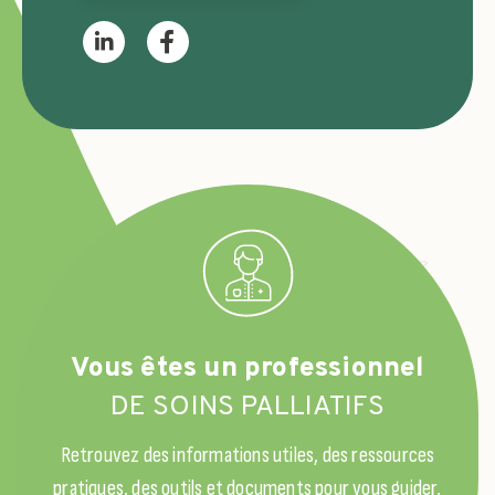
Vous êtes un professionnel
DE SOINS PALLIATIFS
Retrouvez des informations utiles, des ressources
pratiques, des outils et documents pour vous guider,