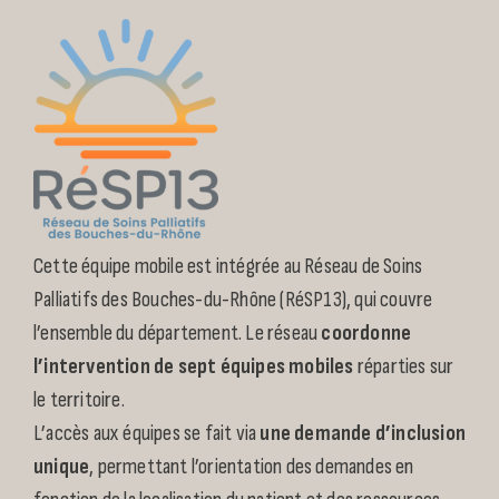
Cette équipe mobile est intégrée au Réseau de Soins
Palliatifs des Bouches-du-Rhône (RéSP13), qui couvre
l’ensemble du département. Le réseau
coordonne
l’intervention de sept équipes mobiles
réparties sur
le territoire.
L’accès aux équipes se fait via
une demande d’inclusion
unique
, permettant l’orientation des demandes en