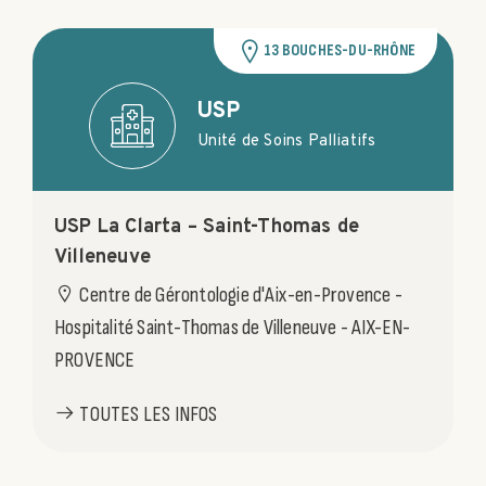
13 BOUCHES-DU-RHÔNE
USP
Unité de Soins Palliatifs
USP La Clarta – Saint-Thomas de
Villeneuve
Centre de Gérontologie d'Aix-en-Provence -
Hospitalité Saint-Thomas de Villeneuve - AIX-EN-
PROVENCE
TOUTES LES INFOS