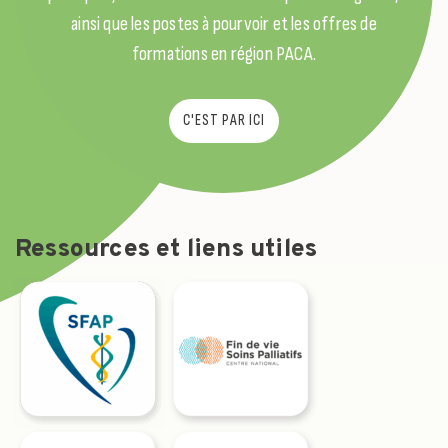
ainsi que les postes à pourvoir et les offres de
formations en région PACA.
C'EST PAR ICI
Ressources et liens utiles