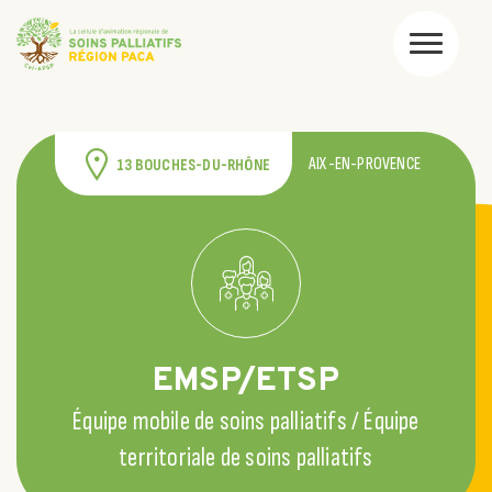
AIX-EN-PROVENCE
13 BOUCHES-DU-RHÔNE
EMSP/ETSP
Équipe mobile de soins palliatifs / Équipe
territoriale de soins palliatifs