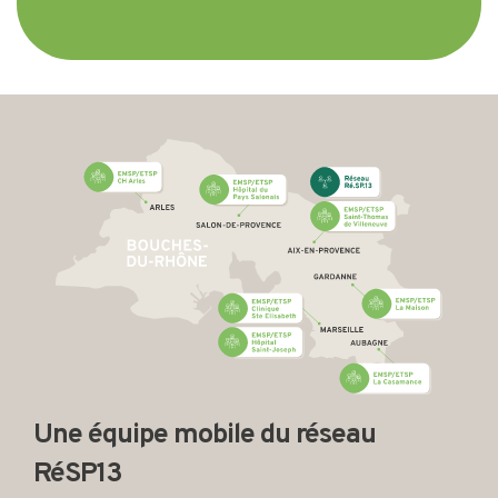
Une équipe mobile du réseau
RéSP13