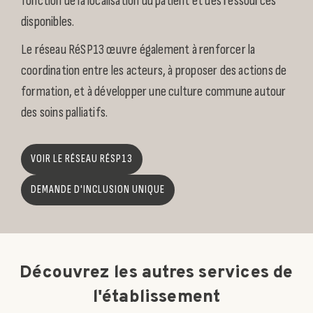
fonction de la localisation du patient et des ressources
disponibles.
Le réseau RéSP13 œuvre également à renforcer la
coordination entre les acteurs, à proposer des actions de
formation, et à développer une culture commune autour
des soins palliatifs.
VOIR LE RÉSEAU RÉSP13
DEMANDE D'INCLUSION UNIQUE
Découvrez les autres services de
l'établissement