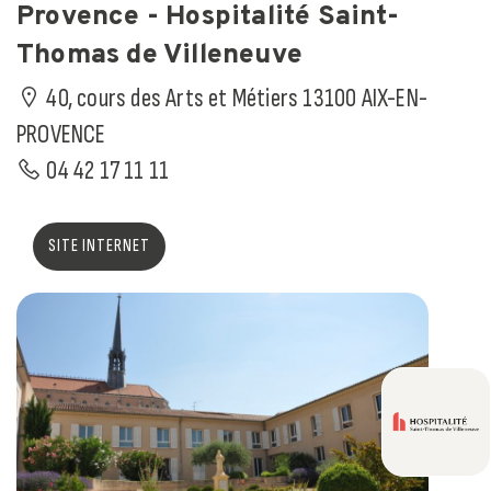
Provence - Hospitalité Saint-
Thomas de Villeneuve
40, cours des Arts et Métiers 13100 AIX-EN-
PROVENCE
04 42 17 11 11
SITE INTERNET