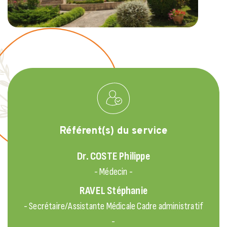
Référent(s) du service
Dr. COSTE
Philippe
- Médecin -
RAVEL
Stéphanie
- Secrétaire/Assistante Médicale Cadre administratif
-