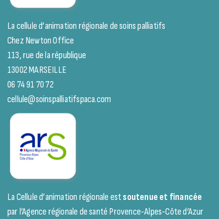
La cellule d’animation régionale de soins palliatifs
Chez Newton Office
113, rue de la république
13002 MARSEILLE
06 74 91 70 72
cellule@soinspalliatifspaca.com
La Cellule d’animation régionale est
soutenue et financée
par l’Agence régionale de santé Provence-Alpes-Côte d’Azur