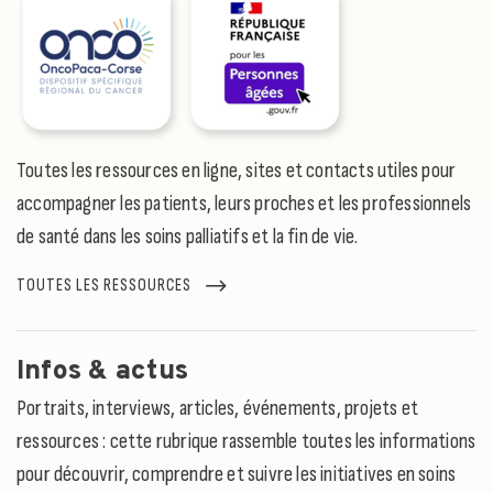
Toutes les ressources en ligne, sites et contacts utiles pour
accompagner les patients, leurs proches et les professionnels
de santé dans les soins palliatifs et la fin de vie.
TOUTES LES RESSOURCES
Infos & actus
Portraits, interviews, articles, événements, projets et
ressources : cette rubrique rassemble toutes les informations
pour découvrir, comprendre et suivre les initiatives en soins