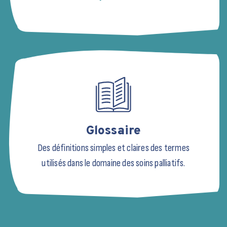
Glossaire
Des définitions simples et claires des termes
utilisés dans le domaine des soins palliatifs.