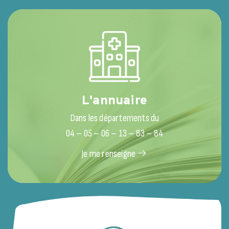
L'annuaire
Dans les départements du
04 – 05 – 06 – 13 – 83 – 84
Je me renseigne