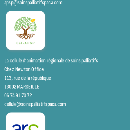
apsp@soinspalliatifspaca.com
La cellule d’animation régionale de soins palliatifs
Chez Newton Office
113, rue de la république
13002 MARSEILLE
06 74 91 70 72
cellule@soinspalliatifspaca.com