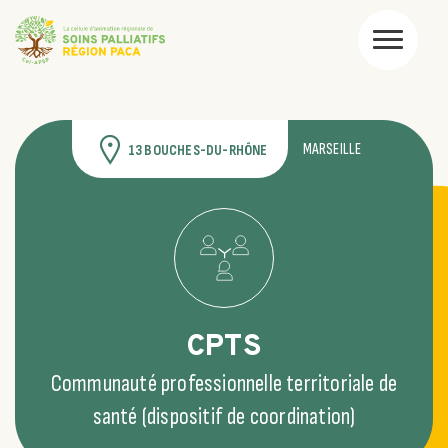
MARSEILLE
13 BOUCHES-DU-RHÔNE
CPTS
Communauté professionnelle territoriale de
santé (dispositif de coordination)