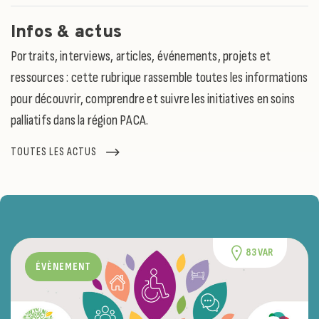
Infos & actus
Portraits, interviews, articles, événements, projets et
ressources : cette rubrique rassemble toutes les informations
pour découvrir, comprendre et suivre les initiatives en soins
palliatifs dans la région PACA.
TOUTES LES ACTUS
83 VAR
ÉVÈNEMENT