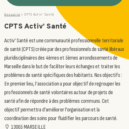
Annuaire
»
CPTS Activ’ Santé
CPTS Activ’ Santé
Activ’ Santé est une communauté professionnelle territoriale
de santé (CPTS) créée par des professionnels de santé libéraux
pluridisciplinaires des 4èmes et 5èmes arrondissements de
Marseille dans le but de faciliter leurs échanges et traiter les
problèmes de santé spécifiques des habitants. Nos objectifs :
En premier lieu, l’association a pour objectif de regrouper les
professionnels de santé volontaires autour de projets de
santé afin de répondre à des problèmes communs. Cet
objectif permettra d’améliorer l’organisation et la
coordination des soins pour fluidifier les parcours de santé.
13005 MARSEILLE