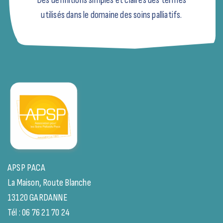
utilisés dans le domaine des soins palliatifs.
APSP PACA
La Maison, Route Blanche
13120 GARDANNE
Tél : 06 76 21 70 24