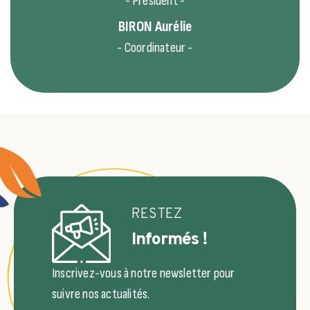
- Président -
BIRON
Aurélie
- Coordinateur -
RESTEZ
Informés !
Inscrivez-vous à notre newsletter pour
suivre nos actualités.