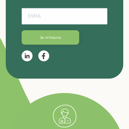
Je m'inscris