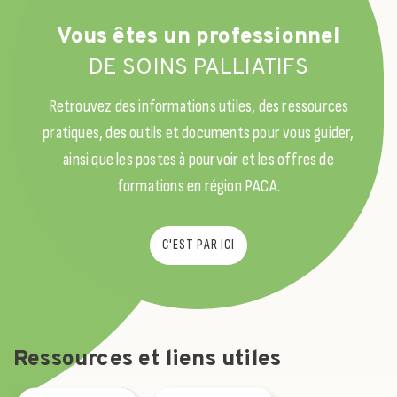
Vous êtes un professionnel
DE SOINS PALLIATIFS
Retrouvez des informations utiles, des ressources
pratiques, des outils et documents pour vous guider,
ainsi que les postes à pourvoir et les offres de
formations en région PACA.
C'EST PAR ICI
Ressources et liens utiles