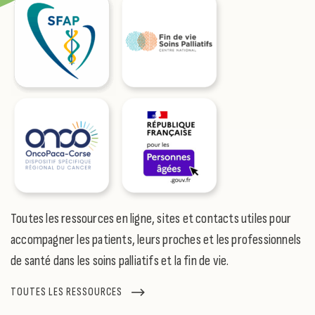
Toutes les ressources en ligne, sites et contacts utiles pour
accompagner les patients, leurs proches et les professionnels
de santé dans les soins palliatifs et la fin de vie.
TOUTES LES RESSOURCES