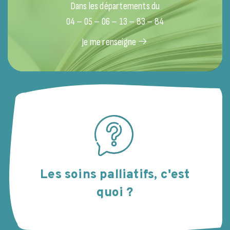
Dans les départements du
04 – 05 – 06 – 13 – 83 – 84
Je me renseigne
Les soins palliatifs, c'est
quoi ?