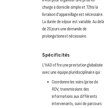
charge à domicile simple et 72hsi la
livraison d’appareillage est nécessaire.
La durée de séjour est variable. Au delà
de 20 jours une demande de
prolongationest nécessaire.
Spécificités
L’HAD offre une prestation globalisée
avec une équipe pluridisciplinaire qui :
Coordonne les soins (prise de
RDV, transmissions des
informations aux différents
intervenants, suivi de parcours