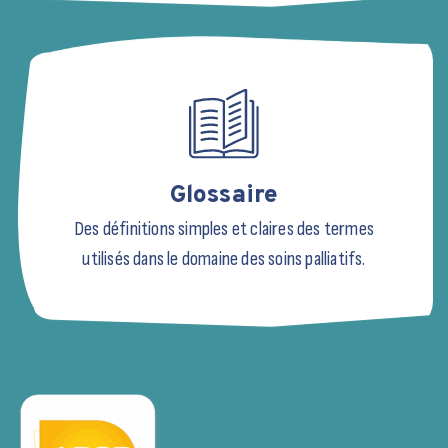
Glossaire
Des définitions simples et claires des termes
utilisés dans le domaine des soins palliatifs.