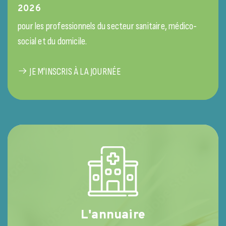
2026
pour les professionnels du secteur sanitaire, médico-
social et du domicile.
JE M'INSCRIS À LA JOURNÉE
L'annuaire