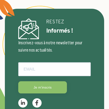
RESTEZ
Informés !
Inscrivez-vous à notre newsletter pour
suivre nos actualités.
Je m'inscris