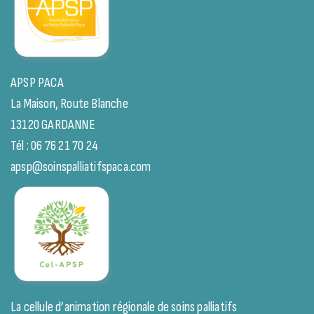
APSP PACA
La Maison, Route Blanche
13120 GARDANNE
Tél : 06 76 21 70 24
apsp@soinspalliatifspaca.com
La cellule d’animation régionale de soins palliatifs