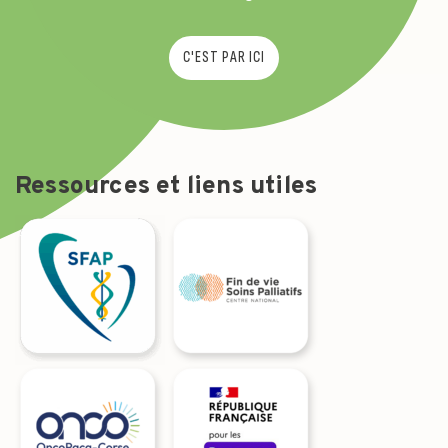
C'EST PAR ICI
Ressources et liens utiles