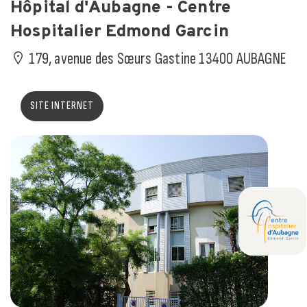
Hôpital d'Aubagne - Centre
Hospitalier Edmond Garcin
179, avenue des Sœurs Gastine 13400 AUBAGNE
SITE INTERNET