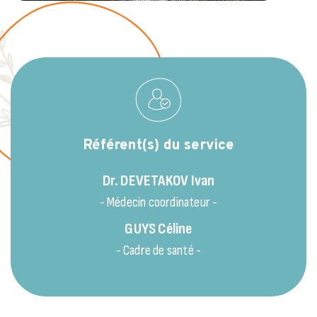
Référent(s) du service
Dr. DEVETAKOV
Ivan
- Médecin coordinateur -
GUYS
Céline
- Cadre de santé -