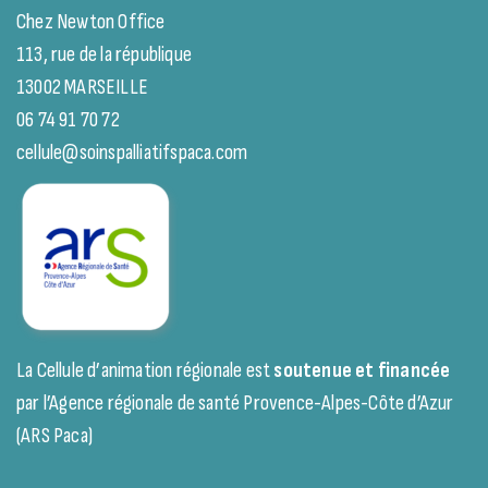
Chez Newton Office
113, rue de la république
13002 MARSEILLE
06 74 91 70 72
cellule@soinspalliatifspaca.com
La Cellule d’animation régionale est
soutenue et financée
par l’Agence régionale de santé Provence-Alpes-Côte d’Azur
(ARS Paca)