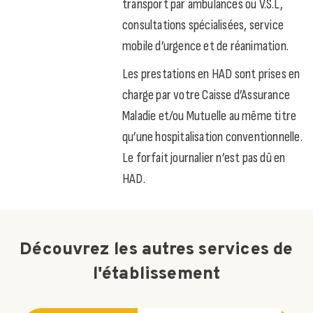
transport par ambulances ou V.S.L,
consultations spécialisées, service
mobile d’urgence et de réanimation.
Les prestations en HAD sont prises en
charge par votre Caisse d’Assurance
Maladie et/ou Mutuelle au même titre
qu’une hospitalisation conventionnelle.
Le forfait journalier n’est pas dû en
HAD.
Découvrez les autres services de
l'établissement