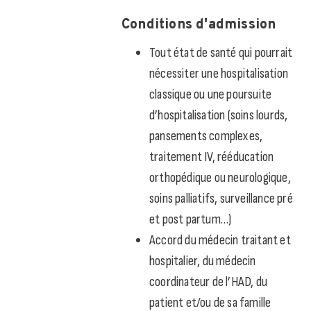
Conditions d'admission
Tout état de santé qui pourrait
nécessiter une hospitalisation
classique ou une poursuite
d’hospitalisation (soins lourds,
pansements complexes,
traitement IV, rééducation
orthopédique ou neurologique,
soins palliatifs, surveillance pré
et post partum…)
Accord du médecin traitant et
hospitalier, du médecin
coordinateur de l’HAD, du
patient et/ou de sa famille