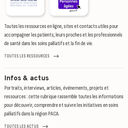
Toutes les ressources en ligne, sites et contacts utiles pour
accompagner les patients, leurs proches et les professionnels
de santé dans les soins palliatifs et la fin de vie.
TOUTES LES RESSOURCES
Infos & actus
Portraits, interviews, articles, événements, projets et
ressources : cette rubrique rassemble toutes les informations
pour découvrir, comprendre et suivre les initiatives en soins
palliatifs dans la région PACA.
TOUTES LES ACTUS