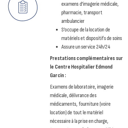
examens d’imagerie médicale,
pharmacie, transport
ambulancier
S’occupe de la location de
matériels et dispositifs de soins
Assure un service 24h/24
Prestations complémentaires sur
le Centre Hospitalier Edmond
Garcin :
Examens de laboratoire, imagerie
médicale, délivrance des
médicaments, fourniture (voire
location) de tout le matériel
nécessaire à la prise en charge,