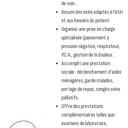
de soin…
Assure des soins adaptés à l’état
et aux besoins du patient
Organise une prise en charge
spécialisée (pansement à
pression négative, respirateur,
P.C.A., gestion de la douleur..
Accomplit une prestation
sociale : déclenchement d’aides
ménagères, garde malades,
portage de repas, congés soins
palliatifs…
Offre des prestations
complémentaires telles que :
examens de laboratoire,