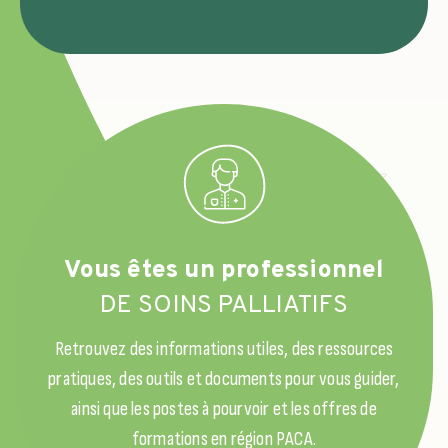
Vous êtes un professionnel
DE SOINS PALLIATIFS
Retrouvez des informations utiles, des ressources
pratiques, des outils et documents pour vous guider,
ainsi que les postes à pourvoir et les offres de
formations en région PACA.