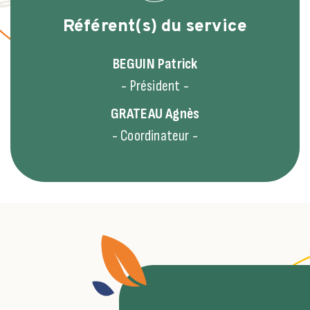
Référent(s) du service
BEGUIN
Patrick
- Président -
GRATEAU
Agnès
- Coordinateur -