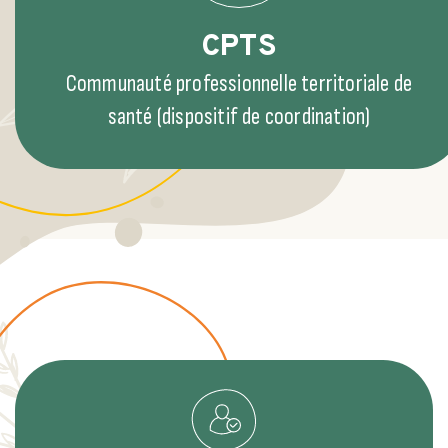
CPTS
Communauté professionnelle territoriale de
santé (dispositif de coordination)