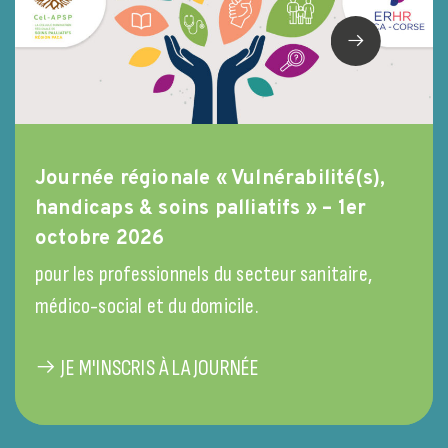
Journée régionale « Vulnérabilité(s),
handicaps & soins palliatifs » – 1er
octobre 2026
pour les professionnels du secteur sanitaire,
médico-social et du domicile.
JE M'INSCRIS À LA JOURNÉE