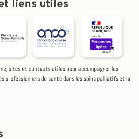
t liens utiles
gne, sites et contacts utiles pour accompagner les
es professionnels de santé dans les soins palliatifs et la
s