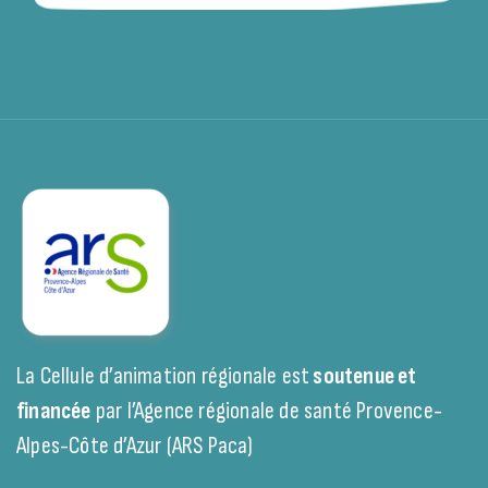
La Cellule d’animation régionale est
soutenue et
financée
par l’Agence régionale de santé Provence-
Alpes-Côte d’Azur (ARS Paca)