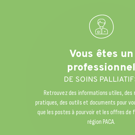
Vous êtes un
professionne
DE SOINS PALLIATIF
Retrouvez des informations utiles, des
pratiques, des outils et documents pour vou
que les postes à pourvoir et les offres de
région PACA.