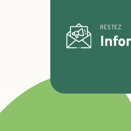
RESTEZ
Info