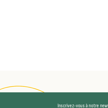
Inscrivez-vous à notre news