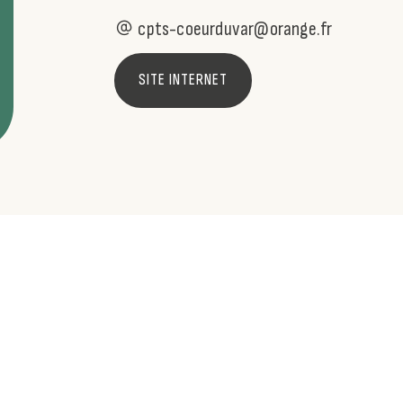
cpts-coeurduvar@orange.fr
SITE INTERNET