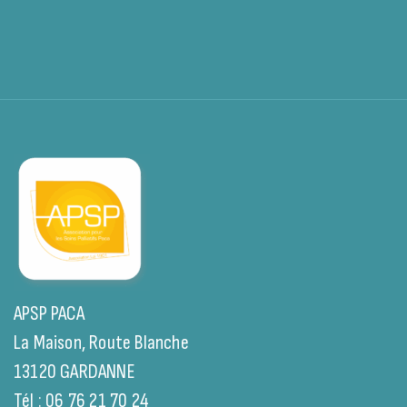
APSP PACA
La Maison, Route Blanche
13120 GARDANNE
Tél : 06 76 21 70 24