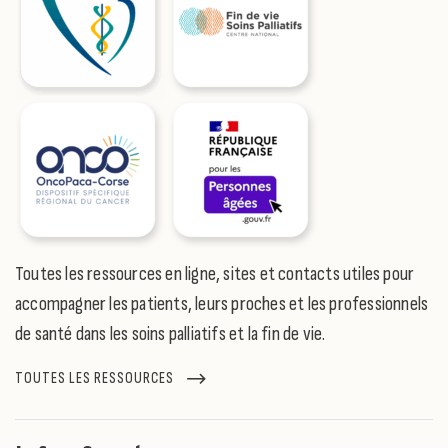
Toutes les ressources en ligne, sites et contacts utiles pour
accompagner les patients, leurs proches et les professionnels
de santé dans les soins palliatifs et la fin de vie.
TOUTES LES RESSOURCES