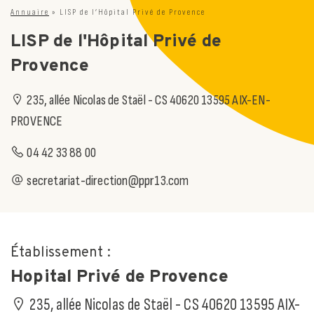
Annuaire
»
LISP de l’Hôpital Privé de Provence
LISP de l'Hôpital Privé de
Provence
235, allée Nicolas de Staël - CS 40620 13595 AIX-EN-
PROVENCE
04 42 33 88 00
secretariat-direction@ppr13.com
Établissement :
Hopital Privé de Provence
235, allée Nicolas de Staël - CS 40620 13595 AIX-