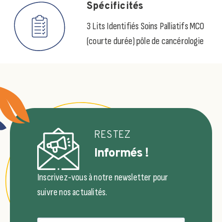
Spécificités
3 Lits Identifiés Soins Palliatifs MCO
(courte durée) pôle de cancérologie
RESTEZ
Informés !
Inscrivez-vous à notre newsletter pour
suivre nos actualités.