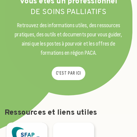
Vous êtes un professionnel
DE SOINS PALLIATIFS
Retrouvez des informations utiles, des ressources
pratiques, des outils et documents pour vous guider,
ainsi que les postes à pourvoir et les offres de
formations en région PACA.
C'EST PAR ICI
Ressources et liens utiles