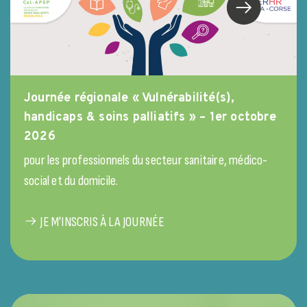
Journée régionale « Vulnérabilité(s),
handicaps & soins palliatifs » – 1er octobre
2026
pour les professionnels du secteur sanitaire, médico-
social et du domicile.
JE M'INSCRIS À LA JOURNÉE