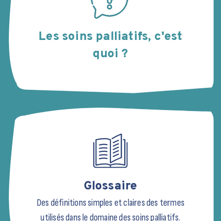
Les soins palliatifs, c'est
quoi ?
Glossaire
Des définitions simples et claires des termes
utilisés dans le domaine des soins palliatifs.