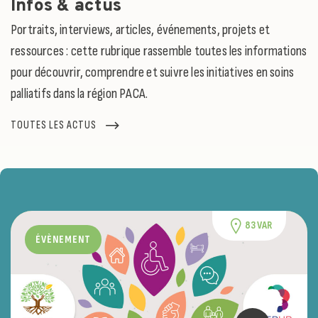
Infos & actus
Portraits, interviews, articles, événements, projets et
ressources : cette rubrique rassemble toutes les informations
pour découvrir, comprendre et suivre les initiatives en soins
palliatifs dans la région PACA.
TOUTES LES ACTUS
83 VAR
ÉVÈNEMENT