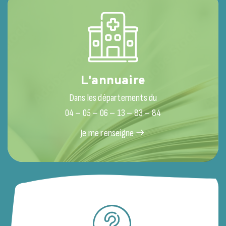
L'annuaire
Dans les départements du
04 – 05 – 06 – 13 – 83 – 84
Je me renseigne