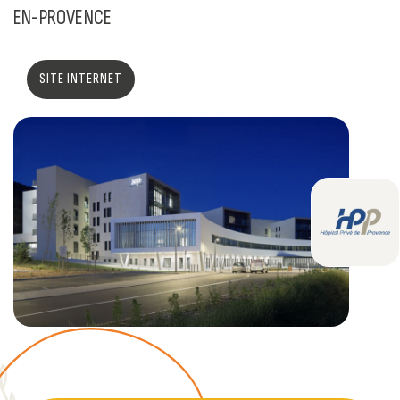
EN-PROVENCE
SITE INTERNET