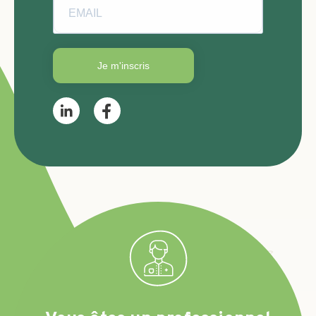
Je m'inscris