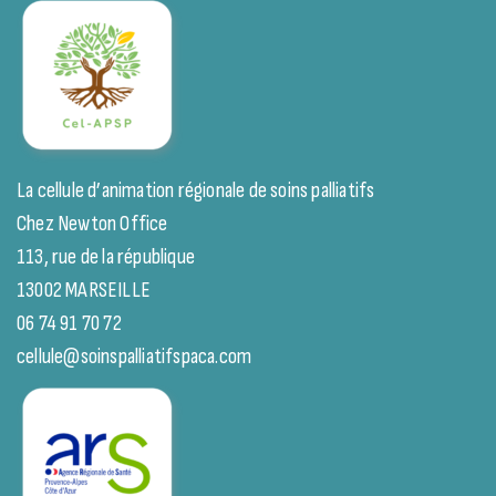
La cellule d’animation régionale de soins palliatifs
Chez Newton Office
113, rue de la république
13002 MARSEILLE
06 74 91 70 72
cellule@soinspalliatifspaca.com