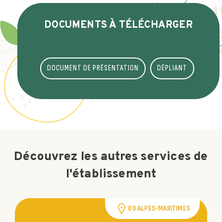
DOCUMENTS À TÉLÉCHARGER
DOCUMENT DE PRÉSENTATION
DÉPLIANT
Découvrez les autres services de
l'établissement
06 ALPES-MARITIMES