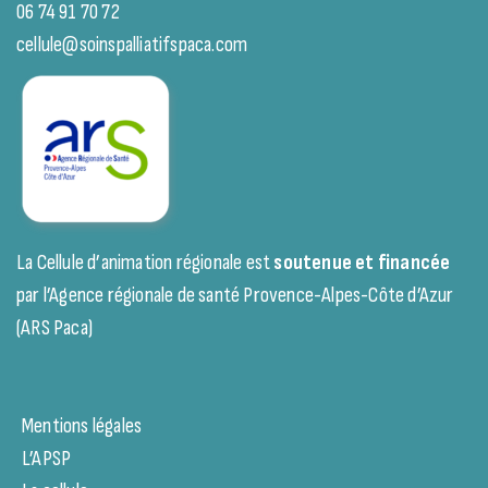
06 74 91 70 72
cellule@soinspalliatifspaca.com
La Cellule d’animation régionale est
soutenue et financée
par l’Agence régionale de santé Provence-Alpes-Côte d’Azur
(ARS Paca)
Mentions légales
L’APSP