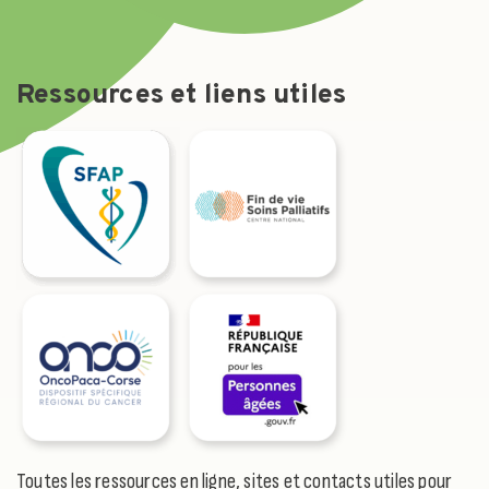
Ressources et liens utiles
Toutes les ressources en ligne, sites et contacts utiles pour