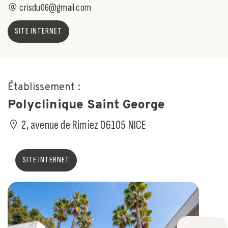
crisdu06@gmail.com
SITE INTERNET
Établissement :
Polyclinique Saint George
2, avenue de Rimiez 06105 NICE
SITE INTERNET