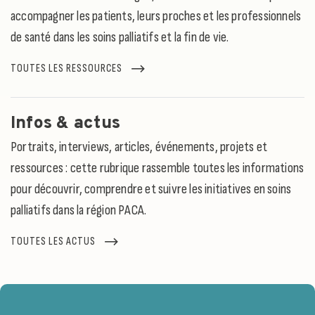
accompagner les patients, leurs proches et les professionnels
de santé dans les soins palliatifs et la fin de vie.
TOUTES LES RESSOURCES
Infos & actus
Portraits, interviews, articles, événements, projets et
ressources : cette rubrique rassemble toutes les informations
pour découvrir, comprendre et suivre les initiatives en soins
palliatifs dans la région PACA.
TOUTES LES ACTUS