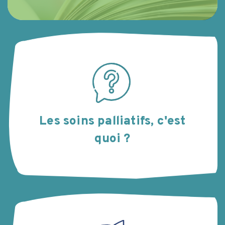
Les soins palliatifs, c'est
quoi ?