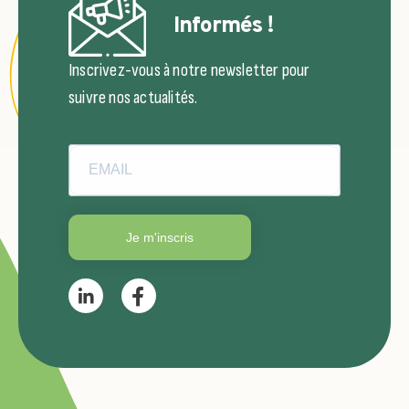
Informés !
Inscrivez-vous à notre newsletter pour
suivre nos actualités.
Je m'inscris