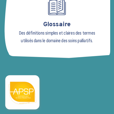
Glossaire
Des définitions simples et claires des termes
utilisés dans le domaine des soins palliatifs.