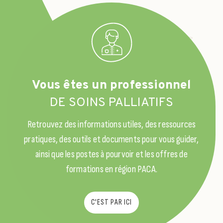
Vous êtes un professionnel
DE SOINS PALLIATIFS
Retrouvez des informations utiles, des ressources
pratiques, des outils et documents pour vous guider,
ainsi que les postes à pourvoir et les offres de
formations en région PACA.
C'EST PAR ICI