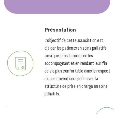
Présentation
L’objectif de cette association est
d’aider les patients en soins palliatifs
ainsi que leurs familles en les
accompagnant et en rendant leur fin
de vie plus confortable dans le respect
d’une convention signée avec la
structure de prise en charge en soins
palliatifs.