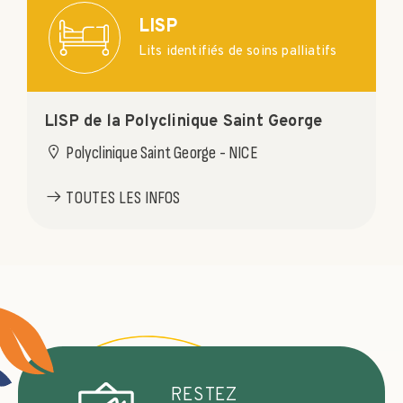
LISP
Lits identifiés de soins palliatifs
LISP de la Polyclinique Saint George
Polyclinique Saint George - NICE
TOUTES LES INFOS
RESTEZ