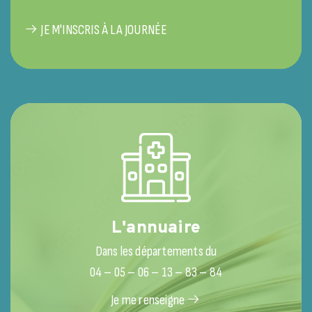
JE M'INSCRIS À LA JOURNÉE
L'annuaire
Dans les départements du
04 – 05 – 06 – 13 – 83 – 84
Je me renseigne