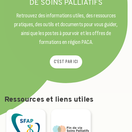
DE SOINS PALLIATIFS
Retrouvez des informations utiles, des ressources
pratiques, des outils et documents pour vous guider,
ainsi que les postes à pourvoir et les offres de
formations en région PACA.
C'EST PAR ICI
Ressources et liens utiles