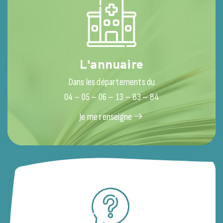
L'annuaire
Dans les départements du
04 – 05 – 06 – 13 – 83 – 84
Je me renseigne