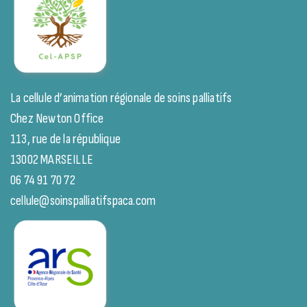
La cellule d’animation régionale de soins palliatifs
Chez Newton Office
113, rue de la république
13002 MARSEILLE
06 74 91 70 72
cellule@soinspalliatifspaca.com