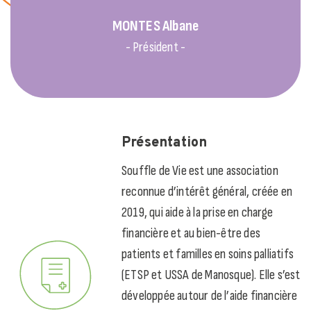
MONTES
Albane
- Président -
Présentation
Souffle de Vie est une association
reconnue d’intérêt général, créée en
2019, qui aide à la prise en charge
financière et au bien-être des
patients et familles en soins palliatifs
(ETSP et USSA de Manosque). Elle s’est
développée autour de l’aide financière