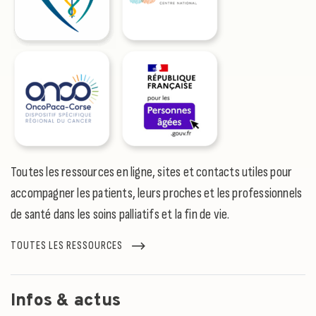
Toutes les ressources en ligne, sites et contacts utiles pour
accompagner les patients, leurs proches et les professionnels
de santé dans les soins palliatifs et la fin de vie.
TOUTES LES RESSOURCES
Infos & actus