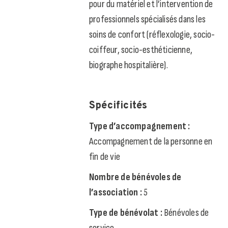
pour du matériel et l’intervention de
professionnels spécialisés dans les
soins de confort (réflexologie, socio-
coiffeur, socio-esthéticienne,
biographe hospitalière).
Spécificités
Type d’accompagnement :
Accompagnement de la personne en
fin de vie
Nombre de bénévoles de
l’association :
5
Type de bénévolat :
Bénévoles de