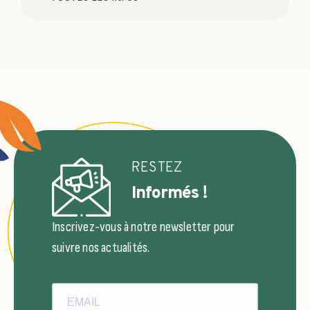
RESTEZ
Informés !
Inscrivez-vous à notre newsletter pour
suivre nos actualités.