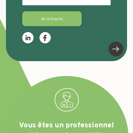
Je m'inscris
Vous êtes un professionnel