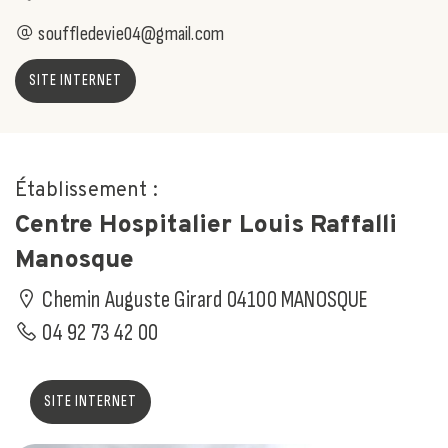
souffledevie04@gmail.com
SITE INTERNET
Établissement :
Centre Hospitalier Louis Raffalli
Manosque
Chemin Auguste Girard 04100 MANOSQUE
04 92 73 42 00
SITE INTERNET