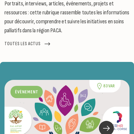
Portraits, interviews, articles, événements, projets et
ressources : cette rubrique rassemble toutes les informations
pour découvrir, comprendre et suivre les initiatives en soins
palliatifs dans la région PACA.
TOUTES LES ACTUS
83 VAR
ÉVÈNEMENT