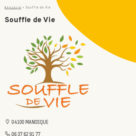
Annuaire
»
Souffle de Vie
Souffle de Vie
04100 MANOSQUE
06 37 62 91 77