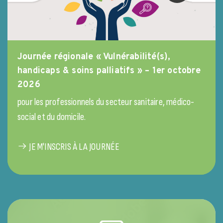
Journée régionale « Vulnérabilité(s),
handicaps & soins palliatifs » – 1er octobre
2026
pour les professionnels du secteur sanitaire, médico-
social et du domicile.
JE M'INSCRIS À LA JOURNÉE