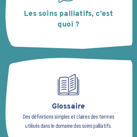
Les soins palliatifs, c'est
quoi ?
Glossaire
Des définitions simples et claires des termes
utilisés dans le domaine des soins palliatifs.