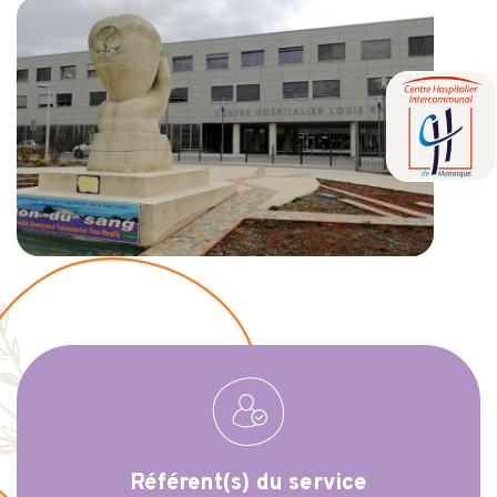
Référent(s) du service