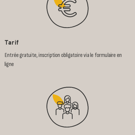
Tarif
Entrée gratuite, inscription obligatoire via le formulaire en
ligne