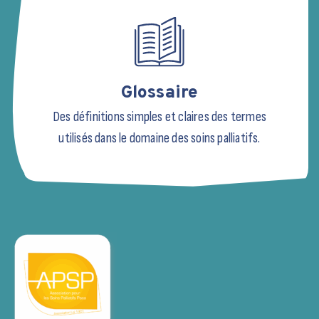
Glossaire
Des définitions simples et claires des termes
utilisés dans le domaine des soins palliatifs.