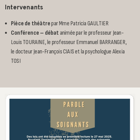
Intervenants
Pièce de théâtre
par Mme Patricia GAULTIER
Conférence – débat
animée par le professeur Jean-
Louis TOURAINE, le professeur Emmanuel BARRANGER,
le docteur Jean-François CIAIS et la psychologue Alexia
TOSI