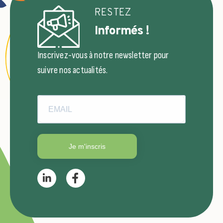
RESTEZ
Informés !
Inscrivez-vous à notre newsletter pour
suivre nos actualités.
Je m'inscris