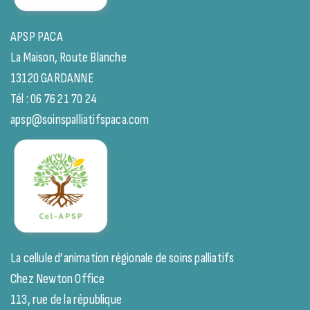
APSP PACA
La Maison, Route Blanche
13120 GARDANNE
Tél : 06 76 21 70 24
apsp@soinspalliatifspaca.com
La cellule d’animation régionale de soins palliatifs
Chez Newton Office
113, rue de la république