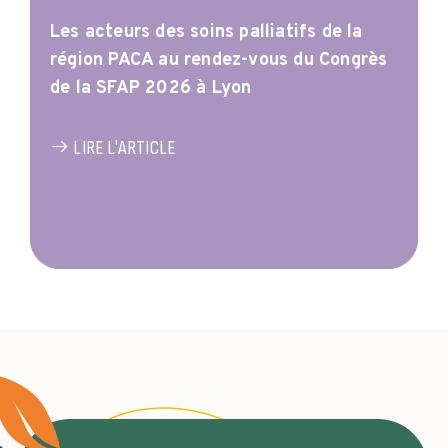
Les acteurs des soins palliatifs de la
région PACA au rendez-vous du Congrès
de la SFAP 2026 à Lyon
LIRE L'ARTICLE