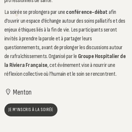
professionnels de santé.
La soirée se prolongera par une
conférence-débat
afin
d’ouvrir un espace d’échange autour des soins palliatifs et des
enjeux éthiques liés à la fin de vie. Les participants seront
invités à prendre la parole et à partager leurs
questionnements, avant de prolonger les discussions autour
de rafraîchissements. Organisé par le
Groupe Hospitalier de
la Riviera Française
, cet événement vise à nourrir une
réflexion collective où l’humain et le soin se rencontrent.
Menton
JE M'INSCRIS À LA SOIRÉE