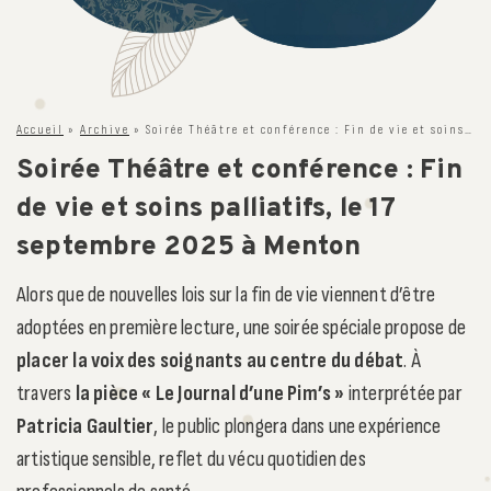
Accueil
»
Archive
»
Soirée Théâtre et conférence : Fin de vie et soins palliatifs, le 17 septembre 2025 à Menton
Soirée Théâtre et conférence : Fin
de vie et soins palliatifs, le 17
septembre 2025 à Menton
Alors que de nouvelles lois sur la fin de vie viennent d’être
adoptées en première lecture, une soirée spéciale propose de
placer la voix des soignants au centre du débat
. À
travers
la pièce « Le Journal d’une Pim’s »
interprétée par
Patricia Gaultier
, le public plongera dans une expérience
artistique sensible, reflet du vécu quotidien des