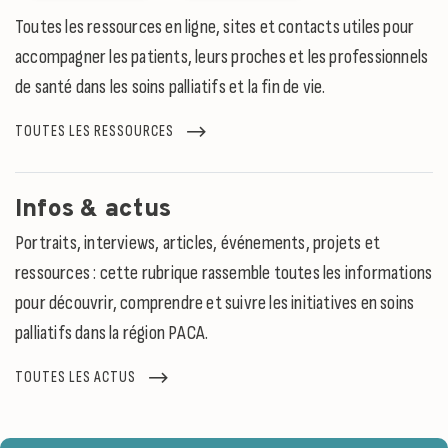
Toutes les ressources en ligne, sites et contacts utiles pour
accompagner les patients, leurs proches et les professionnels
de santé dans les soins palliatifs et la fin de vie.
TOUTES LES RESSOURCES
Infos & actus
Portraits, interviews, articles, événements, projets et
ressources : cette rubrique rassemble toutes les informations
pour découvrir, comprendre et suivre les initiatives en soins
palliatifs dans la région PACA.
TOUTES LES ACTUS