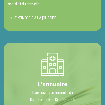
social et du domicile.
JE M'INSCRIS À LA JOURNÉE
L'annuaire
Dans les départements du
04 – 05 – 06 – 13 – 83 – 84