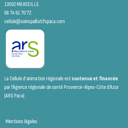
13002 MARSEILLE
06 74 91 70 72
cellule@soinspalliatifspaca.com
La Cellule d’animation régionale est
soutenue et financée
par l’Agence régionale de santé Provence-Alpes-Côte d’Azur
(ARS Paca)
Mentions légales