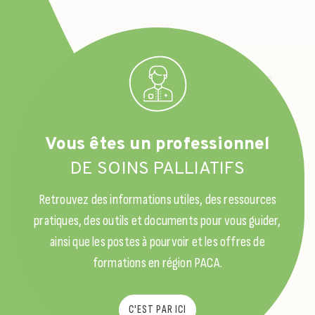
Vous êtes un professionnel
DE SOINS PALLIATIFS
Retrouvez des informations utiles, des ressources
pratiques, des outils et documents pour vous guider,
ainsi que les postes à pourvoir et les offres de
formations en région PACA.
C'EST PAR ICI