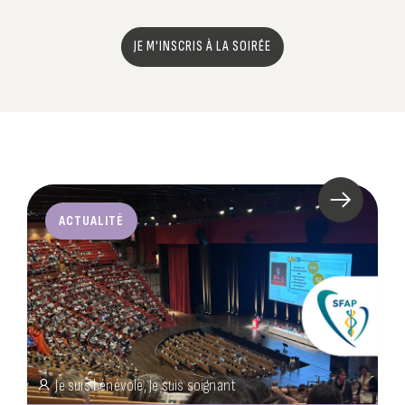
JE M'INSCRIS À LA SOIRÉE
ACTUALITÉ
Je suis bénévole, Je suis soignant