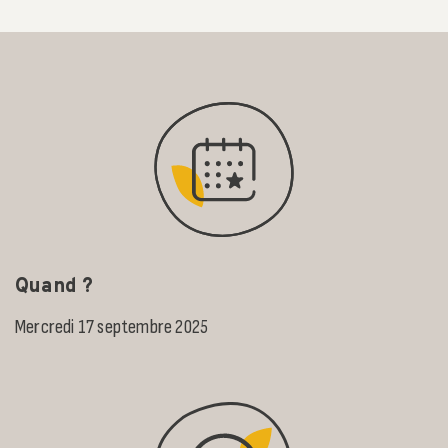
Quand ?
Mercredi 17 septembre 2025