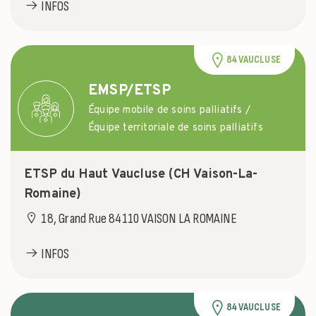
INFOS
84 VAUCLUSE
EMSP/ETSP
Équipe mobile de soins palliatifs /
Équipe territoriale de soins palliatifs
ETSP du Haut Vaucluse (CH Vaison-La-
Romaine)
18, Grand Rue 84110 VAISON LA ROMAINE
INFOS
84 VAUCLUSE