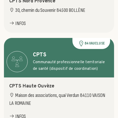
CPTS Nord Provence
30, chemin du Souvenir 84500 BOLLÈNE
INFOS
84 VAUCLUSE
CPTS
Communauté professionnelle territoriale
de santé (dispositif de coordination)
CPTS Haute Ouvèze
Maison des associations, quai Verdun 84110 VAISON
LA ROMAINE
INFOS