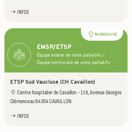
INFOS
84 VAUCLUSE
EMSP/ETSP
Équipe mobile de soins palliatifs /
Équipe territoriale de soins palliatifs
ETSP Sud Vaucluse (CH Cavaillon)
Centre hospitalier de Cavaillon - 119, Avenue Georges
Clémenceau 84304 CAVAILLON
INFOS