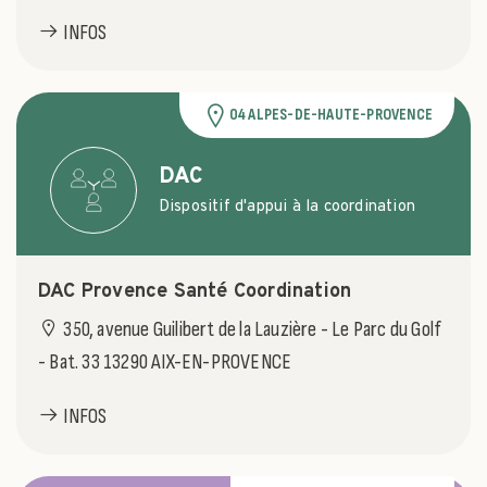
INFOS
04 ALPES-DE-HAUTE-PROVENCE
DAC
Dispositif d'appui à la coordination
DAC Provence Santé Coordination
350, avenue Guilibert de la Lauzière - Le Parc du Golf
- Bat. 33 13290 AIX-EN-PROVENCE
INFOS