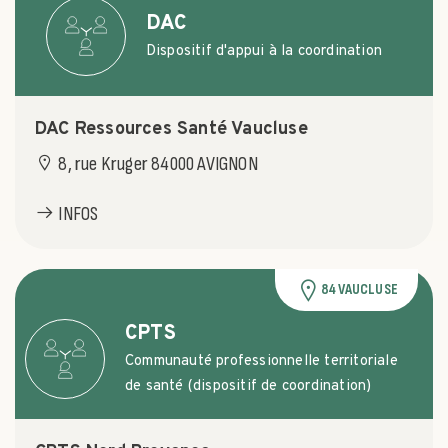
DAC
Dispositif d'appui à la coordination
DAC Ressources Santé Vaucluse
8, rue Kruger 84000 AVIGNON
INFOS
84 VAUCLUSE
CPTS
Communauté professionnelle territoriale
de santé (dispositif de coordination)