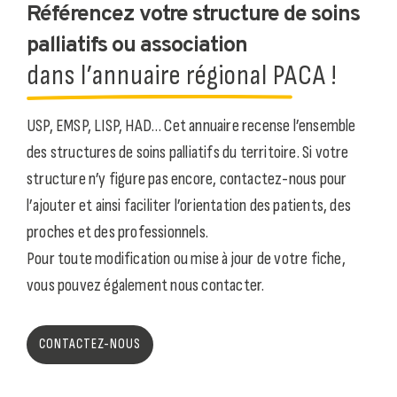
Référencez votre structure de soins
palliatifs ou association
dans l’annuaire régional PACA !
USP, EMSP, LISP, HAD… Cet annuaire recense l’ensemble
des structures de soins palliatifs du territoire. Si votre
structure n’y figure pas encore, contactez-nous pour
l’ajouter et ainsi faciliter l’orientation des patients, des
proches et des professionnels.
Pour toute modification ou mise à jour de votre fiche,
vous pouvez également nous contacter.
CONTACTEZ-NOUS