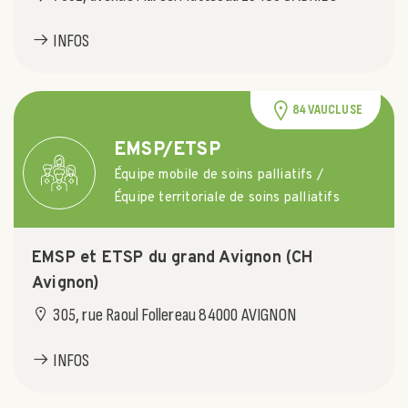
INFOS
84 VAUCLUSE
EMSP/ETSP
Équipe mobile de soins palliatifs /
Équipe territoriale de soins palliatifs
EMSP et ETSP du grand Avignon (CH
Avignon)
305, rue Raoul Follereau 84000 AVIGNON
INFOS