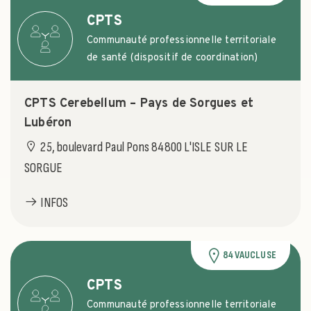
CPTS
Communauté professionnelle territoriale
de santé (dispositif de coordination)
CPTS Cerebellum – Pays de Sorgues et
Lubéron
25, boulevard Paul Pons 84800 L'ISLE SUR LE
SORGUE
INFOS
84 VAUCLUSE
CPTS
Communauté professionnelle territoriale