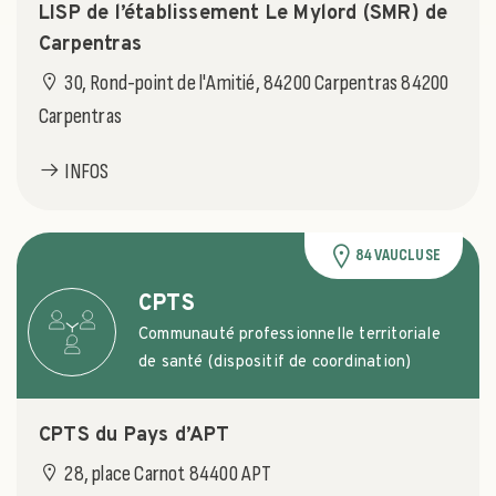
LISP de l’établissement Le Mylord (SMR) de
Carpentras
30, Rond-point de l'Amitié, 84200 Carpentras 84200
Carpentras
INFOS
84 VAUCLUSE
CPTS
Communauté professionnelle territoriale
de santé (dispositif de coordination)
CPTS du Pays d’APT
28, place Carnot 84400 APT