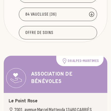
06 ALPES-MARITIMES
ASSOCIATION DE
BÉNÉVOLES
Le Point Rose
7001, avenue Marcel Matteoda 13480 CABRIÈS