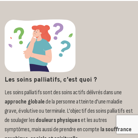
Les soins palliatifs, c'est quoi ?
Les soins palliatifs sont des soins actifs délivrés dans une
approche globale
de la personne atteinte d’une maladie
grave, évolutive ou terminale. L’objectif des soins palliatifs est
de soulager les
douleurs physiques
et les autres
symptômes, mais aussi de prendre en compte
la souffrance