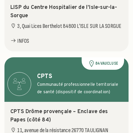
LISP du Centre Hospitalier de l’Isle-sur-la-
Sorgue
3, Quai Lices Berthelot 84800 L'ISLE SUR LA SORGUE
INFOS
84 VAUCLUSE
CPTS
Communauté professionnelle territoriale
de santé (dispositif de coordination)
CPTS Drôme provençale – Enclave des
Papes (côté 84)
11, avenue de la résistance 26770 TAULIGNAN