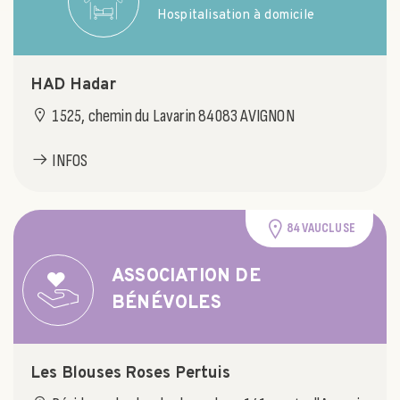
Hospitalisation à domicile
HAD Hadar
1525, chemin du Lavarin 84083 AVIGNON
INFOS
84 VAUCLUSE
ASSOCIATION DE
BÉNÉVOLES
Les Blouses Roses Pertuis