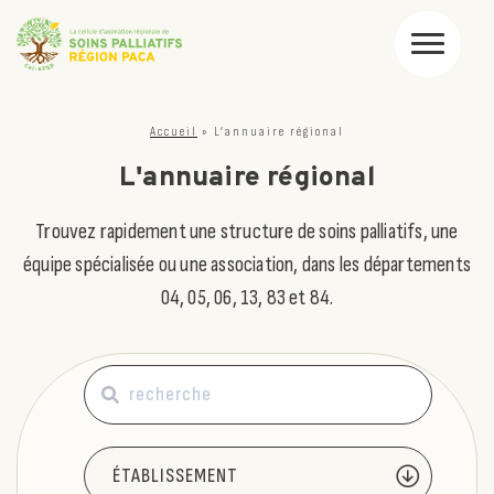
Accueil
»
L’annuaire régional
L'annuaire régional
Trouvez rapidement une structure de soins palliatifs, une
équipe spécialisée ou une association, dans les départements
04, 05, 06, 13, 83 et 84.
Rechercher