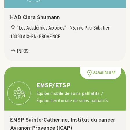
HAD Clara Shumann
"Les Académies Aixoises" - 75, rue Paul Sabatier
13090 AIX-EN-PROVENCE
INFOS
84 VAUCLUSE
EMSP/ETSP
Équipe mobile de soins palliatifs /
Équipe territoriale de soins palliatifs
EMSP Sainte-Catherine, Institut du cancer
Avignon-Provence (ICAP)