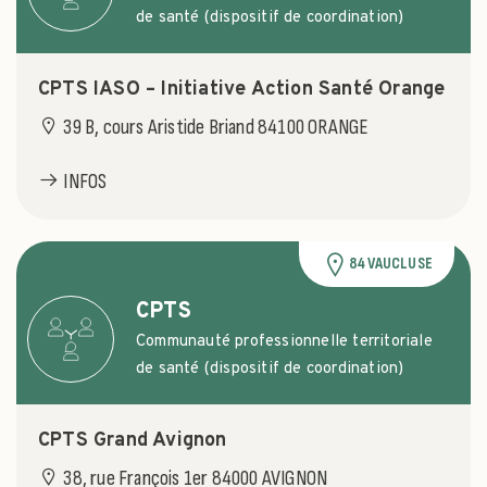
de santé (dispositif de coordination)
CPTS IASO – Initiative Action Santé Orange
39 B, cours Aristide Briand 84100 ORANGE
INFOS
84 VAUCLUSE
CPTS
Communauté professionnelle territoriale
de santé (dispositif de coordination)
CPTS Grand Avignon
38, rue François 1er 84000 AVIGNON