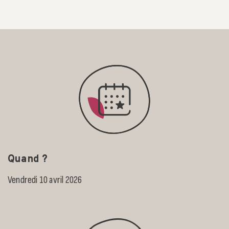
Quand ?
Vendredi 10 avril 2026