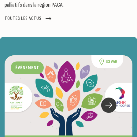
palliatifs dans la région PACA.
TOUTES LES ACTUS
83 VAR
ÉVÈNEMENT