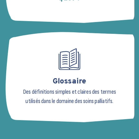
Glossaire
Des définitions simples et claires des termes
utilisés dans le domaine des soins palliatifs.