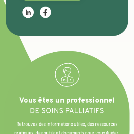
Vous êtes un professionnel
DE SOINS PALLIATIFS
Retrouvez des informations utiles, des ressources
pratiques, des outils et documents pour vous guider,