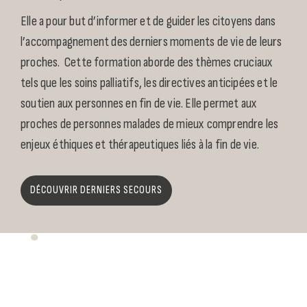
Elle a pour but d’informer et de guider les citoyens dans
l’accompagnement des derniers moments de vie de leurs
proches. Cette formation aborde des thèmes cruciaux
tels que les soins palliatifs, les directives anticipées et le
soutien aux personnes en fin de vie. Elle permet aux
proches de personnes malades de mieux comprendre les
enjeux éthiques et thérapeutiques liés à la fin de vie.
DÉCOUVRIR DERNIERS SECOURS