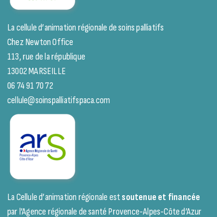
La cellule d’animation régionale de soins palliatifs
Chez Newton Office
113, rue de la république
13002 MARSEILLE
06 74 91 70 72
cellule@soinspalliatifspaca.com
La Cellule d’animation régionale est
soutenue et financée
par l’Agence régionale de santé Provence-Alpes-Côte d’Azur