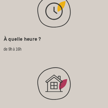
À quelle heure ?
de 9h à 16h