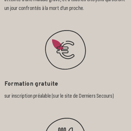
un jour confrontés à la mort d’un proche.
Formation gratuite
sur inscription préalable (sur le site de Derniers Secours)