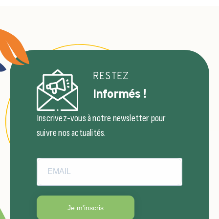
RESTEZ
Informés !
Inscrivez-vous à notre newsletter pour
suivre nos actualités.
Je m'inscris