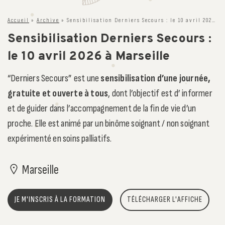
Accueil
»
Archive
»
Sensibilisation Derniers Secours : le 10 avril 2026 à Marseille
Sensibilisation Derniers Secours :
le 10 avril 2026 à Marseille
“Derniers Secours” est une
sensibilisation d’une journée,
gratuite et ouverte à tous
, dont l’objectif est d’ informer
et de guider dans l’accompagnement de la fin de vie d’un
proche. Elle est animé par un binôme soignant / non soignant
expérimenté en soins palliatifs.
Marseille
JE M'INSCRIS À LA FORMATION
TÉLÉCHARGER L'AFFICHE