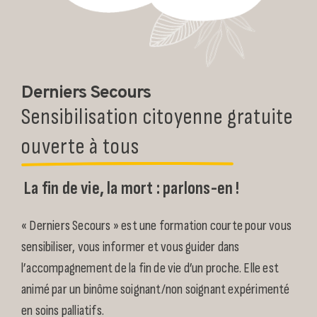
Derniers Secours
Sensibilisation citoyenne gratuite
ouverte à tous
La fin de vie, la mort : parlons-en !
« Derniers Secours » est une formation courte pour vous
sensibiliser, vous informer et vous guider dans
l’accompagnement de la fin de vie d’un proche. Elle est
animé par un binôme soignant/non soignant expérimenté
en soins palliatifs.