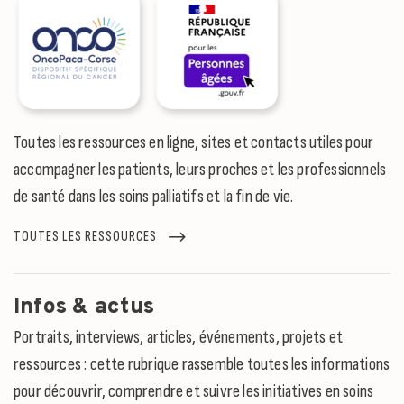
Toutes les ressources en ligne, sites et contacts utiles pour
accompagner les patients, leurs proches et les professionnels
de santé dans les soins palliatifs et la fin de vie.
TOUTES LES RESSOURCES
Infos & actus
Portraits, interviews, articles, événements, projets et
ressources : cette rubrique rassemble toutes les informations
pour découvrir, comprendre et suivre les initiatives en soins