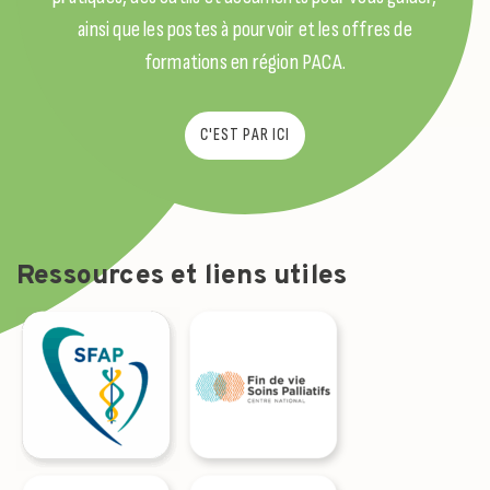
ainsi que les postes à pourvoir et les offres de
formations en région PACA.
C'EST PAR ICI
Ressources et liens utiles