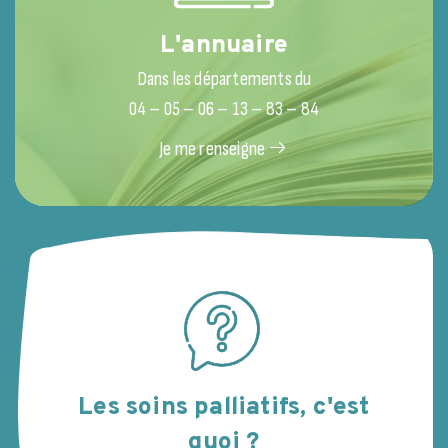
L'annuaire
Dans les départements du
04 – 05 – 06 – 13 – 83 – 84
Je me renseigne
Les soins palliatifs, c'est
quoi ?