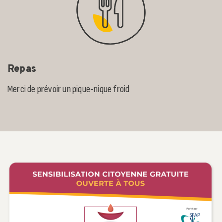
Repas
Merci de prévoir un pique-nique froid