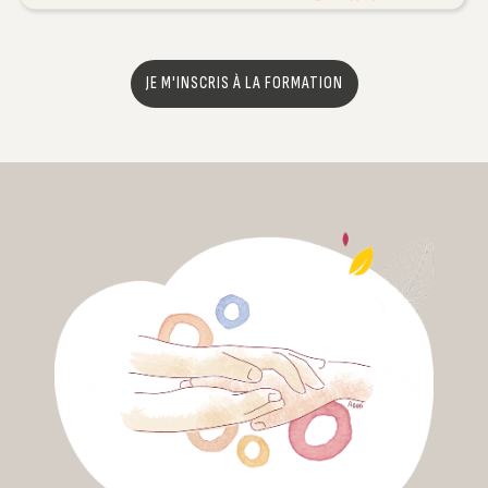
JE M'INSCRIS À LA FORMATION