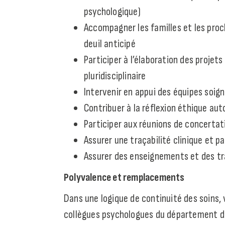
psychologique)
Accompagner les familles et les proc
deuil anticipé
Participer à l’élaboration des projet
pluridisciplinaire
Intervenir en appui des équipes soign
Contribuer à la réflexion éthique au
Participer aux réunions de concertati
Assurer une traçabilité clinique et pa
Assurer des enseignements et des tra
Polyvalence et remplacements
Dans une logique de continuité des soins
collègues psychologues du département de 