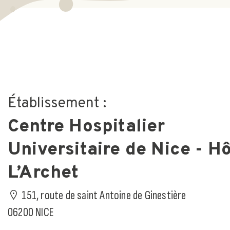
Établissement :
Centre Hospitalier
Universitaire de Nice - Hô
L’Archet
151, route de saint Antoine de Ginestière
06200 NICE