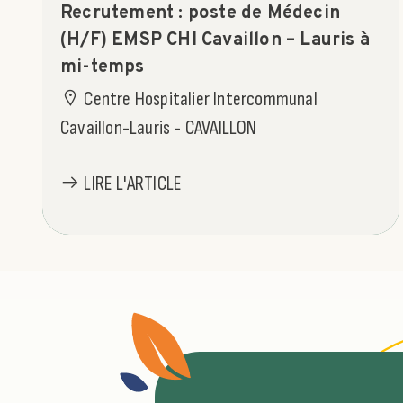
Recrutement : poste de Médecin
(H/F) EMSP CHI Cavaillon – Lauris à
mi-temps
Centre Hospitalier Intercommunal
Cavaillon-Lauris - CAVAILLON
LIRE L'ARTICLE