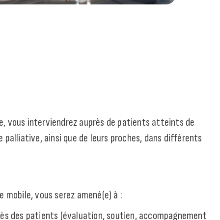
, vous interviendrez auprès de patients atteints de
 palliative, ainsi que de leurs proches, dans différents
e mobile, vous serez amené(e) à :
près des patients (évaluation, soutien, accompagnement