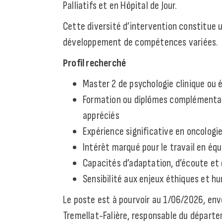
Palliatifs et en Hôpital de Jour.
Cette diversité d’intervention constitue u
développement de compétences variées.
Profil recherché
Master 2 de psychologie clinique ou 
Formation ou diplômes complémentair
appréciés
Expérience significative en oncolog
Intérêt marqué pour le travail en équi
Capacités d’adaptation, d’écoute et 
Sensibilité aux enjeux éthiques et hum
Le poste est à pourvoir au 1/06/2026, env
Tremellat-Falière, responsable du départe