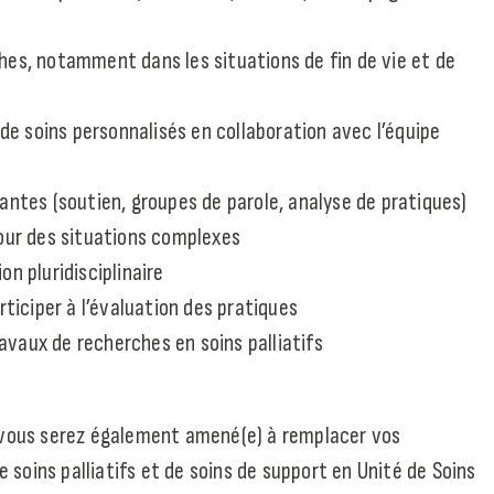
hes, notamment dans les situations de fin de vie et de
s de soins personnalisés en collaboration avec l’équipe
antes (soutien, groupes de parole, analyse de pratiques)
tour des situations complexes
on pluridisciplinaire
rticiper à l’évaluation des pratiques
vaux de recherches en soins palliatifs
, vous serez également amené(e) à remplacer vos
soins palliatifs et de soins de support en Unité de Soins