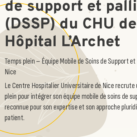
de support et palli
(DSSP) du CHU de
Hôpital L’Archet
Temps plein – Équipe Mobile de Soins de Support et 
Nice
Le Centre Hospitalier Universitaire de Nice recrute
plein pour intégrer son équipe mobile de soins de sup
reconnue pour son expertise et son approche pluridis
patient.