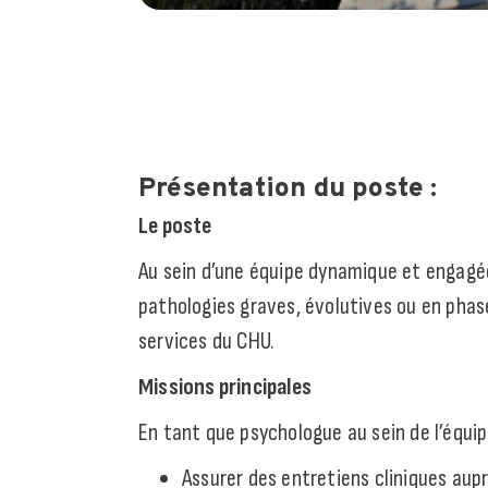
Présentation du poste :
Le poste
Au sein d’une équipe dynamique et engagée
pathologies graves, évolutives ou en phase
services du CHU.
Missions principales
En tant que psychologue au sein de l’équip
Assurer des entretiens cliniques au